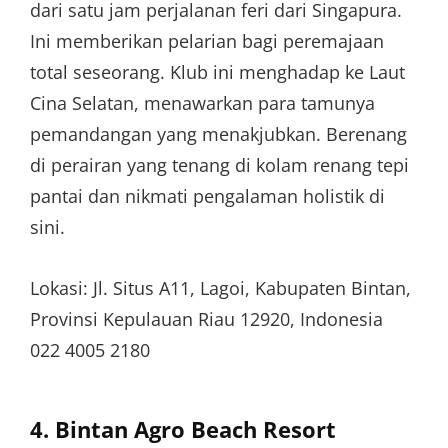
dari satu jam perjalanan feri dari Singapura.
Ini memberikan pelarian bagi peremajaan
total seseorang. Klub ini menghadap ke Laut
Cina Selatan, menawarkan para tamunya
pemandangan yang menakjubkan. Berenang
di perairan yang tenang di kolam renang tepi
pantai dan nikmati pengalaman holistik di
sini.
Lokasi: Jl. Situs A11, Lagoi, Kabupaten Bintan,
Provinsi Kepulauan Riau 12920, Indonesia
022 4005 2180
4. Bintan Agro Beach Resort