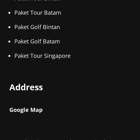
Paket Tour Batam
Paket Golf Bintan
Paket Golf Batam
Paket Tour Singapore
Address
Google Map