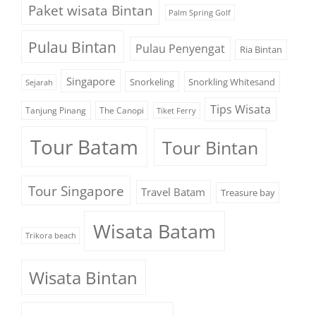
Paket wisata Bintan
Palm Spring Golf
Pulau Bintan
Pulau Penyengat
Ria Bintan
Singapore
Snorkeling
Snorkling Whitesand
Sejarah
Tips Wisata
Tanjung Pinang
The Canopi
Tiket Ferry
Tour Batam
Tour Bintan
Tour Singapore
Travel Batam
Treasure bay
Wisata Batam
Trikora beach
Wisata Bintan