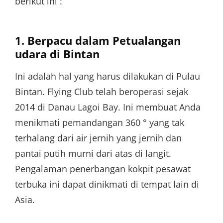
berikut ini :
1. Berpacu dalam Petualangan
udara di Bintan
Ini adalah hal yang harus dilakukan di Pulau
Bintan. Flying Club telah beroperasi sejak
2014 di Danau Lagoi Bay. Ini membuat Anda
menikmati pemandangan 360 ° yang tak
terhalang dari air jernih yang jernih dan
pantai putih murni dari atas di langit.
Pengalaman penerbangan kokpit pesawat
terbuka ini dapat dinikmati di tempat lain di
Asia.