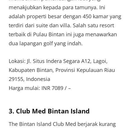
menakjubkan kepada para tamunya. Ini
adalah properti besar dengan 450 kamar yang
terdiri dari suite dan villa. Salah satu resort
terbaik di Pulau Bintan ini juga menawarkan
dua lapangan golf yang indah.
Lokasi: Jl. Situs Indera Segara A12, Lagoi,
Kabupaten Bintan, Provinsi Kepulauan Riau
29155, Indonesia
Harga mulai: INR 7089 / –
3. Club Med Bintan Island
The Bintan Island Club Med berjarak kurang