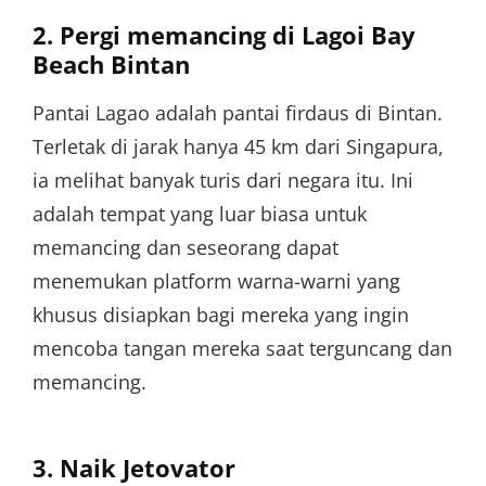
2. Pergi memancing di Lagoi Bay
Beach Bintan
Pantai Lagao adalah pantai firdaus di Bintan.
Terletak di jarak hanya 45 km dari Singapura,
ia melihat banyak turis dari negara itu. Ini
adalah tempat yang luar biasa untuk
memancing dan seseorang dapat
menemukan platform warna-warni yang
khusus disiapkan bagi mereka yang ingin
mencoba tangan mereka saat terguncang dan
memancing.
3. Naik Jetovator