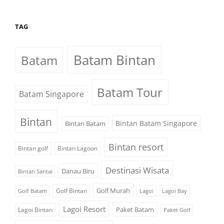
TAG
Batam Bintan
Batam
Batam Tour
Batam Singapore
Bintan
Bintan Batam Singapore
Bintan Batam
Bintan resort
Bintan golf
Bintan Lagoon
Destinasi Wisata
Danau Biru
Bintan Santai
Golf Murah
Golf Bintan
Golf Batam
Lagoi
Lagoi Bay
Lagoi Resort
Paket Batam
Lagoi Bintan
Paket Golf