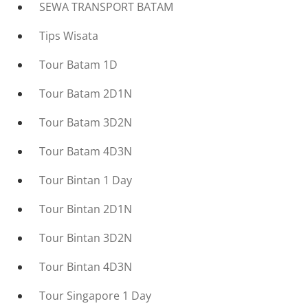
SEWA TRANSPORT BATAM
Tips Wisata
Tour Batam 1D
Tour Batam 2D1N
Tour Batam 3D2N
Tour Batam 4D3N
Tour Bintan 1 Day
Tour Bintan 2D1N
Tour Bintan 3D2N
Tour Bintan 4D3N
Tour Singapore 1 Day