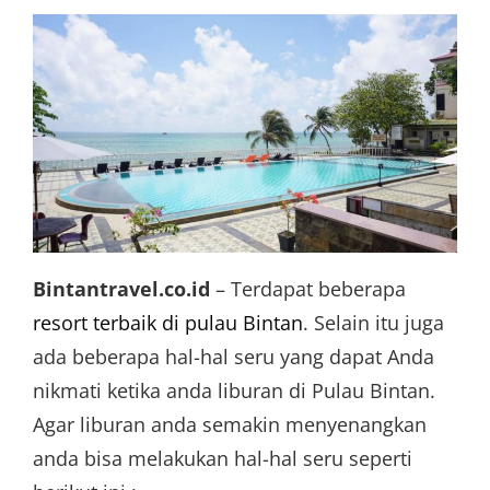
Bintantravel.co.id
– Terdapat beberapa
resort terbaik di pulau Bintan
. Selain itu juga
ada beberapa hal-hal seru yang dapat Anda
nikmati ketika anda liburan di Pulau Bintan.
Agar liburan anda semakin menyenangkan
anda bisa melakukan hal-hal seru seperti