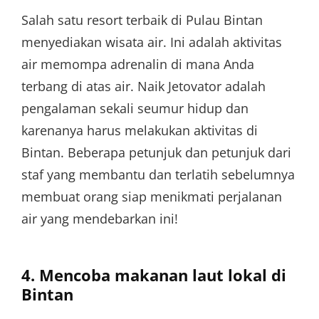
Salah satu resort terbaik di Pulau Bintan
menyediakan wisata air. Ini adalah aktivitas
air memompa adrenalin di mana Anda
terbang di atas air. Naik Jetovator adalah
pengalaman sekali seumur hidup dan
karenanya harus melakukan aktivitas di
Bintan. Beberapa petunjuk dan petunjuk dari
staf yang membantu dan terlatih sebelumnya
membuat orang siap menikmati perjalanan
air yang mendebarkan ini!
4. Mencoba makanan laut lokal di
Bintan