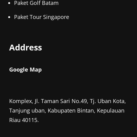
Paket Golf Batam
Paket Tour Singapore
Address
Google Map
Komplex, Jl. Taman Sari No.49, Tj. Uban Kota,
Tanjung uban, Kabupaten Bintan, Kepulauan
Riau 40115.