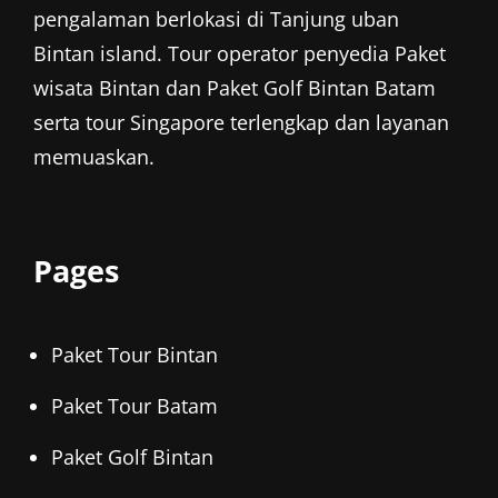
pengalaman berlokasi di Tanjung uban
Bintan island. Tour operator penyedia
Paket
wisata Bintan
dan
Paket Golf Bintan
Batam
serta tour Singapore terlengkap dan layanan
memuaskan.
Pages
Paket Tour Bintan
Paket Tour Batam
Paket Golf Bintan