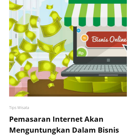
Cat
Tips Wisata
Links
Pemasaran Internet Akan
Menguntungkan Dalam Bisnis