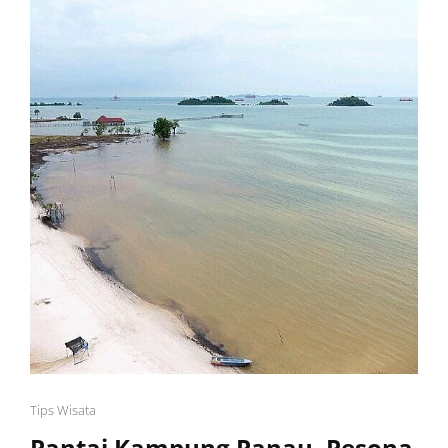
TRAVELER
MILLENNIAL
Cat
Tips Wisata
Links
Pantai Kampung Panau, Pesona