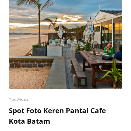
SEJARAH
YANG
KENTAL
Cat
Tips Wisata
Links
Spot Foto Keren Pantai Cafe
Kota Batam