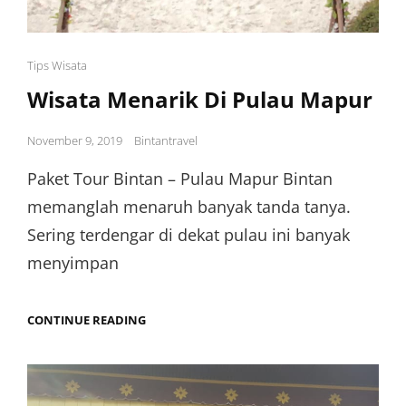
Cat
Tips Wisata
Links
Wisata Menarik Di Pulau Mapur
Posted
November 9, 2019
Bintantravel
on
Paket Tour Bintan – Pulau Mapur Bintan
memanglah menaruh banyak tanda tanya.
Sering terdengar di dekat pulau ini banyak
menyimpan
WISATA
CONTINUE READING
MENARIK
DI
PULAU
MAPUR