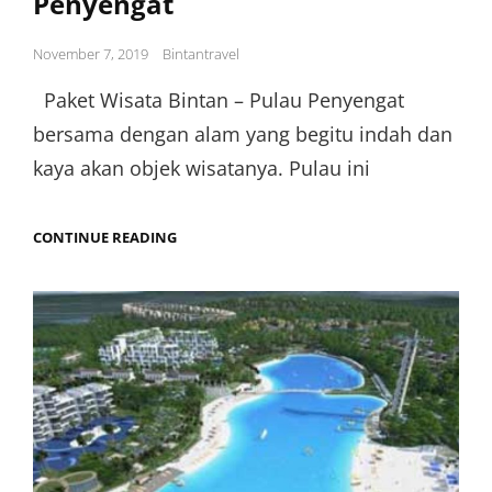
Penyengat
Posted
November 7, 2019
Bintantravel
on
Paket Wisata Bintan – Pulau Penyengat
bersama dengan alam yang begitu indah dan
kaya akan objek wisatanya. Pulau ini
WISATA
CONTINUE READING
MENARIK
DI
PULAU
PENYENGAT