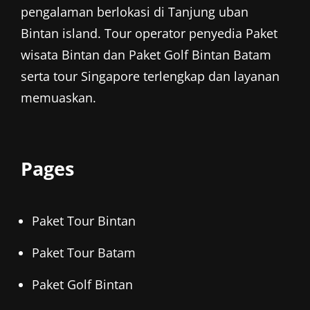
pengalaman berlokasi di Tanjung uban
Bintan island. Tour operator penyedia
Paket
wisata Bintan
dan
Paket Golf Bintan
Batam
serta tour Singapore terlengkap dan layanan
memuaskan.
Pages
Paket Tour Bintan
Paket Tour Batam
Paket Golf Bintan