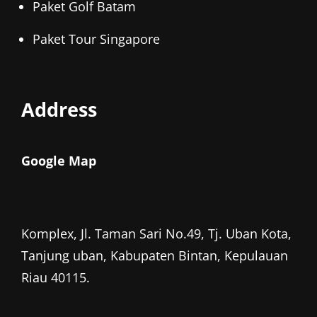
Paket Golf Batam
Paket Tour Singapore
Address
Google Map
Komplex, Jl. Taman Sari No.49, Tj. Uban Kota,
Tanjung uban, Kabupaten Bintan, Kepulauan
Riau 40115.