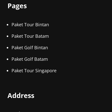
Pages
Paket Tour Bintan
Paket Tour Batam
Paket Golf Bintan
Paket Golf Batam
Paket Tour Singapore
Address