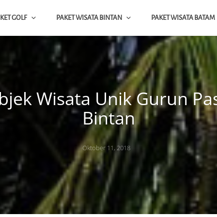
KET GOLF
PAKET WISATA BINTAN
PAKET WISATA BATAM
ap
NTAN BATAM SINGAPORE
bjek Wisata Unik Gurun Pas
Bintan
Posted
Oktober 11, 2018
on