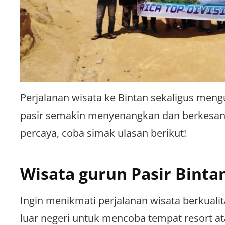
Perjalanan wisata ke Bintan sekaligus meng
pasir semakin menyenangkan dan berkes
percaya, coba simak ulasan berikut!
Wisata gurun Pasir Bintan
Ingin menikmati perjalanan wisata berkualita
luar negeri untuk mencoba tempat resort ata