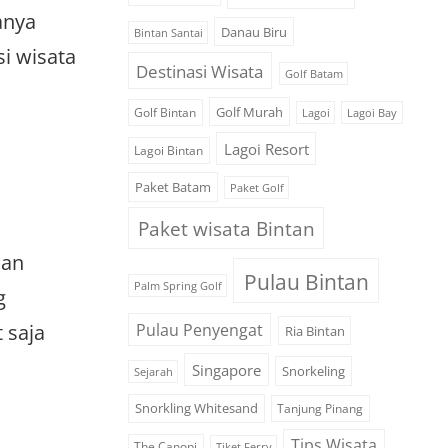
anya
Danau Biru
Bintan Santai
i wisata
Destinasi Wisata
Golf Batam
Golf Murah
Golf Bintan
Lagoi
Lagoi Bay
Lagoi Resort
Lagoi Bintan
Paket Batam
Paket Golf
Paket wisata Bintan
dan
Pulau Bintan
Palm Spring Golf
g
Pulau Penyengat
 saja
Ria Bintan
Singapore
Snorkeling
Sejarah
Snorkling Whitesand
Tanjung Pinang
Tips Wisata
The Canopi
Tiket Ferry