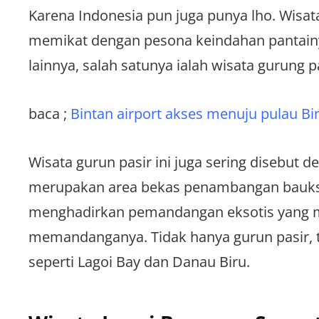
Karena Indonesia pun juga punya lho. Wisata
memikat dengan pesona keindahan pantainya
lainnya, salah satunya ialah wisata gurung 
baca ;
Bintan airport akses menuju pulau Bin
Wisata gurun pasir ini juga sering disebut d
merupakan area bekas penambangan bauks
menghadirkan pemandangan eksotis yang 
memandanganya. Tidak hanya gurun pasir, te
seperti Lagoi Bay dan Danau Biru.