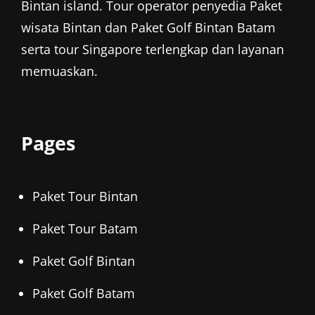
Bintan island. Tour operator penyedia
Paket
wisata Bintan
dan
Paket Golf Bintan
Batam
serta tour Singapore terlengkap dan layanan
memuaskan.
Pages
Paket Tour Bintan
Paket Tour Batam
Paket Golf Bintan
Paket Golf Batam