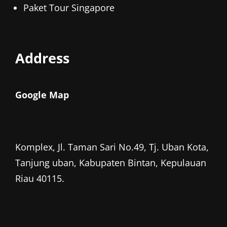
Paket Tour Singapore
Address
Google Map
Komplex, Jl. Taman Sari No.49, Tj. Uban Kota,
Tanjung uban, Kabupaten Bintan, Kepulauan
Riau 40115.