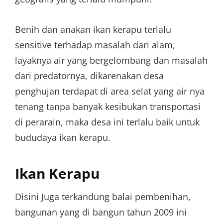
Benih dan anakan ikan kerapu terlalu
sensitive terhadap masalah dari alam,
layaknya air yang bergelombang dan masalah
dari predatornya, dikarenakan desa
penghujan terdapat di area selat yang air nya
tenang tanpa banyak kesibukan transportasi
di perarain, maka desa ini terlalu baik untuk
bududaya ikan kerapu.
Ikan Kerapu
Disini Juga terkandung balai pembenihan,
bangunan yang di bangun tahun 2009 ini