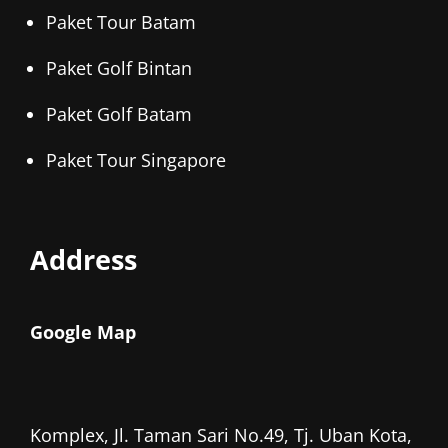
Paket Tour Batam
Paket Golf Bintan
Paket Golf Batam
Paket Tour Singapore
Address
Google Map
Komplex, Jl. Taman Sari No.49, Tj. Uban Kota,