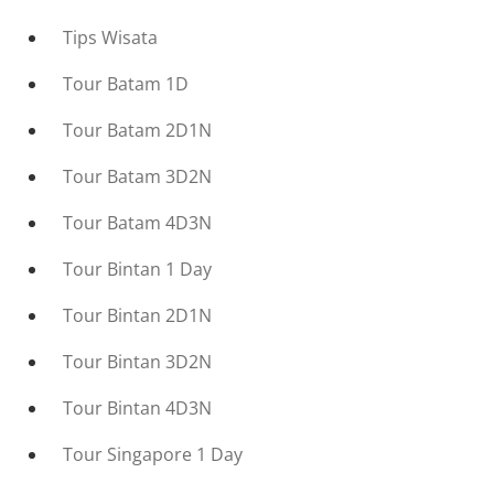
Tips Wisata
Tour Batam 1D
Tour Batam 2D1N
Tour Batam 3D2N
Tour Batam 4D3N
Tour Bintan 1 Day
Tour Bintan 2D1N
Tour Bintan 3D2N
Tour Bintan 4D3N
Tour Singapore 1 Day