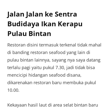
Jalan Jalan ke Sentra
Budidaya Ikan Kerapu
Pulau Bintan
Restoran disini termasuk terkenal tidak mahal
di banding restoran seafood yang lain di
pulau bintan lainnya, sayang nya saya datang
terlalu pagi yaitu pukul 7.30, jadi tidak bisa
mencicipi hidangan seafood disana,
dikarenakan restoran baru membuka pukul
10.00.
Kekayaan hasil laut di area selat bintan baru