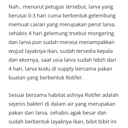
Nah.. menurut petugas tersebut, larva yang
berusai 0-3 hari cuma berbentuk gelembung
memuat cairan yang merupakan perut larva,
sehabis 4 hari gelemung trsebut mongering
dan larva pun sudah merasa menampakkan
wujud layaknya ikan, sudah tersedia kepala
dan ekornya, saat usia larva sudah lebih dari
4 hari, larva kudu di supply bersama pakan
buatan yang berbentuk Rotifer.
Sesuai bersama habitat aslinya Rotifer adalah
sejenis bakteri di dalam air yang merupakan
pakan dari larva, sehabis agak besar dan
sudah berbentuk layaknya ikan, bibit bibit ini