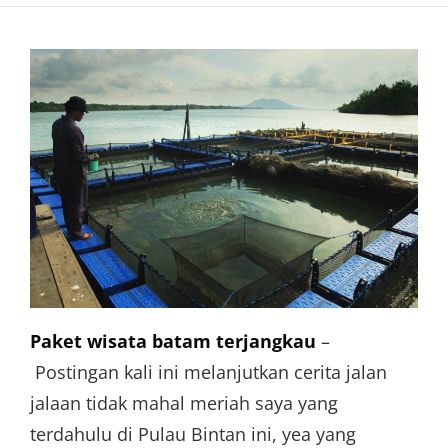
Paket wisata batam terjangkau
–
Postingan kali ini melanjutkan cerita jalan
jalaan tidak mahal meriah saya yang
terdahulu di Pulau Bintan ini, yea yang