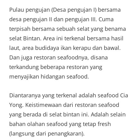
Pulau pengujan (Desa pengujan I) bersama
desa pengujan II dan pengujan III. Cuma
terpisah bersama sebuah selat yang benama
selat Bintan. Area ini terkenal bersama hasil
laut, area budidaya ikan kerapu dan bawal.
Dan juga restoran seafoodnya, disana
terkandung beberapa restoran yang
menyajikan hidangan seafood.
Diantaranya yang terkenal adalah seafood Cia
Yong. Keistimewaan dari restoran seafood
yang berada di selat bintan ini. Adalah selain
bahan olahan seafood yang tetap fresh
(langsung dari penangkaran).