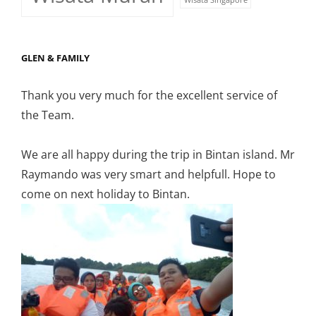
Wisata Singapore
GLEN & FAMILY
Thank you very much for the excellent service of
the Team.
We are all happy during the trip in Bintan island. Mr
Raymando was very smart and helpfull. Hope to
come on next holiday to Bintan.