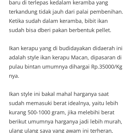
baru di terlepas kedalam keramba yang
terkandung tidak jauh dari palai pembenihan.
Ketika sudah dalam keramba, bibit ikan
sudah bisa dberi pakan berbentuk pellet.
Ikan kerapu yang di budidayakan didaerah ini
adalah style ikan kerapu Macan, dipasaran di
pulau bintan umumnya dihargai Rp.35000/Kg
nya.
Ikan style ini bakal mahal harganya saat
sudah memasuki berat idealnya, yaitu lebih
kurang 500-1000 gram, jika melebihi berat
berikut umumnya harganya jadi lebih murah,
ulang ulang saya yang awam ini terheran,