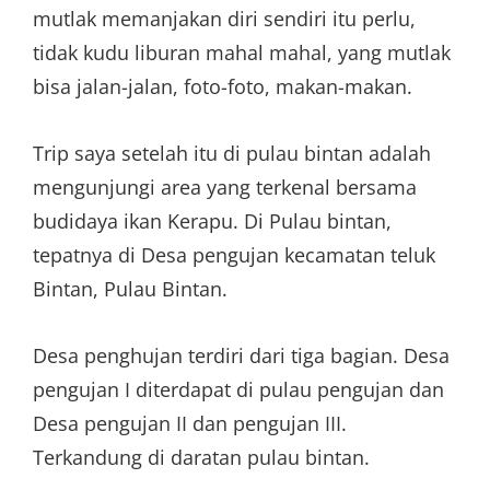
mutlak memanjakan diri sendiri itu perlu,
tidak kudu liburan mahal mahal, yang mutlak
bisa jalan-jalan, foto-foto, makan-makan.
Trip saya setelah itu di pulau bintan adalah
mengunjungi area yang terkenal bersama
budidaya ikan Kerapu. Di Pulau bintan,
tepatnya di Desa pengujan kecamatan teluk
Bintan, Pulau Bintan.
Desa penghujan terdiri dari tiga bagian. Desa
pengujan I diterdapat di pulau pengujan dan
Desa pengujan II dan pengujan III.
Terkandung di daratan pulau bintan.