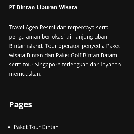
PT.Bintan Liburan Wisata
Travel Agen Resmi dan terpercaya serta
pengalaman berlokasi di Tanjung uban
Bintan island. Tour operator penyedia
Paket
wisata Bintan
dan
Paket Golf Bintan
Batam
serta tour Singapore terlengkap dan layanan
memuaskan.
Pages
Paket Tour Bintan