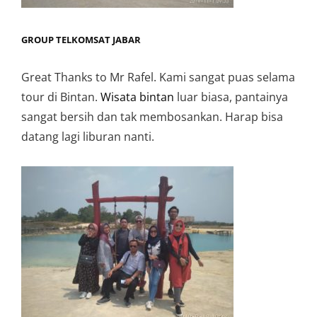
GROUP TELKOMSAT JABAR
Great Thanks to Mr Rafel. Kami sangat puas selama
tour di Bintan.
Wisata bintan
luar biasa, pantainya
sangat bersih dan tak membosankan. Harap bisa
datang lagi liburan nanti.