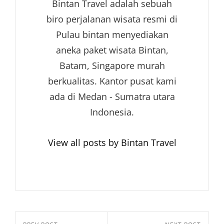
Bintan Travel adalah sebuah
biro perjalanan wisata resmi di
Pulau bintan menyediakan
aneka paket wisata Bintan,
Batam, Singapore murah
berkualitas. Kantor pusat kami
ada di Medan - Sumatra utara
Indonesia.
View all posts by Bintan Travel
Navigasi