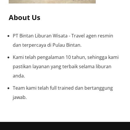
About Us
PT Bintan Liburan Wisata - Travel agen resmin
dan terpercaya di Pulau Bintan.
Kami telah pengalaman 10 tahun, sehingga kami
pastikan layanan yang terbaik selama liburan
anda.
Team kami telah full trained dan bertanggung
jawab.