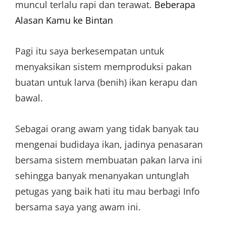
muncul terlalu rapi dan terawat.
Beberapa
Alasan Kamu ke Bintan
Pagi itu saya berkesempatan untuk
menyaksikan sistem memproduksi pakan
buatan untuk larva (benih) ikan kerapu dan
bawal.
Sebagai orang awam yang tidak banyak tau
mengenai budidaya ikan, jadinya penasaran
bersama sistem membuatan pakan larva ini
sehingga banyak menanyakan untunglah
petugas yang baik hati itu mau berbagi Info
bersama saya yang awam ini.