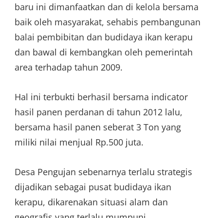
baru ini dimanfaatkan dan di kelola bersama
baik oleh masyarakat, sehabis pembangunan
balai pembibitan dan budidaya ikan kerapu
dan bawal di kembangkan oleh pemerintah
area terhadap tahun 2009.
Hal ini terbukti berhasil bersama indicator
hasil panen perdanan di tahun 2012 lalu,
bersama hasil panen seberat 3 Ton yang
miliki nilai menjual Rp.500 juta.
Desa Pengujan sebenarnya terlalu strategis
dijadikan sebagai pusat budidaya ikan
kerapu, dikarenakan situasi alam dan
geografis yang terlalu mumpuni.