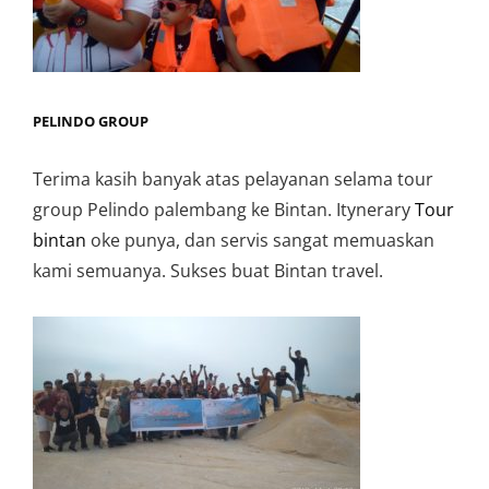
PELINDO GROUP
Terima kasih banyak atas pelayanan selama tour
group Pelindo palembang ke Bintan. Itynerary
Tour
bintan
oke punya, dan servis sangat memuaskan
kami semuanya. Sukses buat Bintan travel.