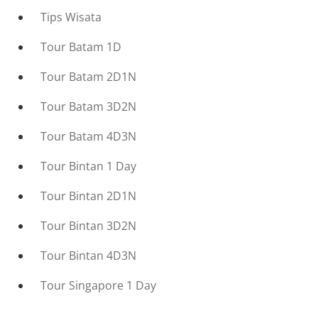
Tips Wisata
Tour Batam 1D
Tour Batam 2D1N
Tour Batam 3D2N
Tour Batam 4D3N
Tour Bintan 1 Day
Tour Bintan 2D1N
Tour Bintan 3D2N
Tour Bintan 4D3N
Tour Singapore 1 Day