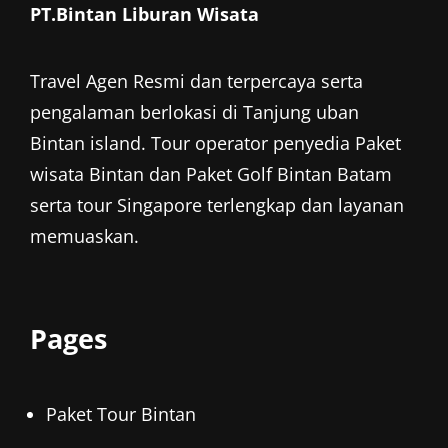
PT.Bintan Liburan Wisata
Travel Agen Resmi dan terpercaya serta
pengalaman berlokasi di Tanjung uban
Bintan island. Tour operator penyedia
Paket
wisata Bintan
dan
Paket Golf Bintan
Batam
serta tour Singapore terlengkap dan layanan
memuaskan.
Pages
Paket Tour Bintan