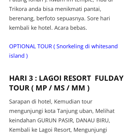
Trikora anda bisa menikmati pantai,
berenang, berfoto sepuasnya. Sore hari
kembali ke hotel. Acara bebas.
OPTIONAL TOUR ( Snorkeling di whitesand
island )
HARI 3 : LAGOI RESORT FULDAY
TOUR ( MP / MS / MM )
Sarapan di hotel, Kemudian tour
mengunjungi kota Tanjung uban, Melihat
keindahan GURUN PASIR, DANAU BIRU,
Kembali ke Lagoi Resort, Mengunjungi