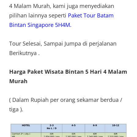
4 Malam Murah, kami juga menyediakan
pilihan lainnya seperti
Paket Tour Batam
Bintan Singapore 5H4M.
Tour Selesai, Sampai Jumpa di perjalanan
Berikutnya .
Harga Paket Wisata Bintan 5 Hari 4 Malam
Murah
( Dalam Rupiah per orang sekamar berdua /
tiga ).