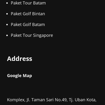
Paket Tour Batam
Paket Golf Bintan
Paket Golf Batam
Paket Tour Singapore
Address
Google Map
Komplex, Jl. Taman Sari No.49, Tj. Uban Kota,