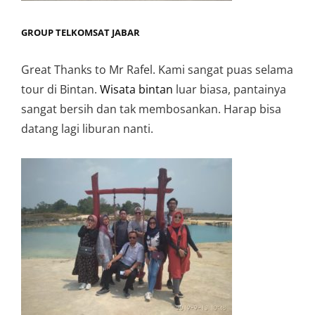
GROUP TELKOMSAT JABAR
Great Thanks to Mr Rafel. Kami sangat puas selama
tour di Bintan.
Wisata bintan
luar biasa, pantainya
sangat bersih dan tak membosankan. Harap bisa
datang lagi liburan nanti.