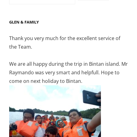
GLEN & FAMILY
Thank you very much for the excellent service of
the Team.
We are all happy during the trip in Bintan island. Mr
Raymando was very smart and helpfull. Hope to
come on next holiday to Bintan.