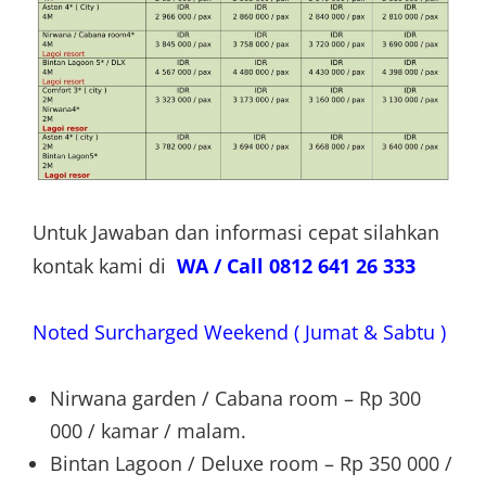
Untuk Jawaban dan informasi cepat silahkan
kontak kami di
WA / Call 0812 641 26 333
Noted Surcharged Weekend ( Jumat & Sabtu )
Nirwana garden / Cabana room – Rp 300
000 / kamar / malam.
Bintan Lagoon / Deluxe room – Rp 350 000 /