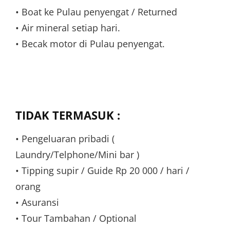
• Boat ke Pulau penyengat / Returned
• Air mineral setiap hari.
• Becak motor di Pulau penyengat.
TIDAK TERMASUK :
• Pengeluaran pribadi (
Laundry/Telphone/Mini bar )
• Tipping supir / Guide Rp 20 000 / hari /
orang
• Asuransi
• Tour Tambahan / Optional