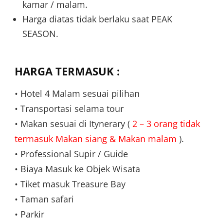
kamar / malam.
Harga diatas tidak berlaku saat PEAK
SEASON.
HARGA TERMASUK :
• Hotel 4 Malam sesuai pilihan
• Transportasi selama tour
• Makan sesuai di Itynerary (
2 – 3 orang tidak
termasuk Makan siang & Makan malam
).
• Professional Supir / Guide
• Biaya Masuk ke Objek Wisata
• Tiket masuk Treasure Bay
• Taman safari
• Parkir