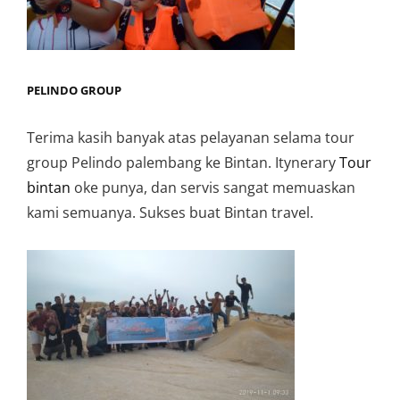
PELINDO GROUP
Terima kasih banyak atas pelayanan selama tour
group Pelindo palembang ke Bintan. Itynerary
Tour
bintan
oke punya, dan servis sangat memuaskan
kami semuanya. Sukses buat Bintan travel.