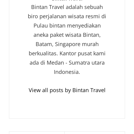
Bintan Travel adalah sebuah
biro perjalanan wisata resmi di
Pulau bintan menyediakan
aneka paket wisata Bintan,
Batam, Singapore murah
berkualitas. Kantor pusat kami
ada di Medan - Sumatra utara
Indonesia.
View all posts by Bintan Travel