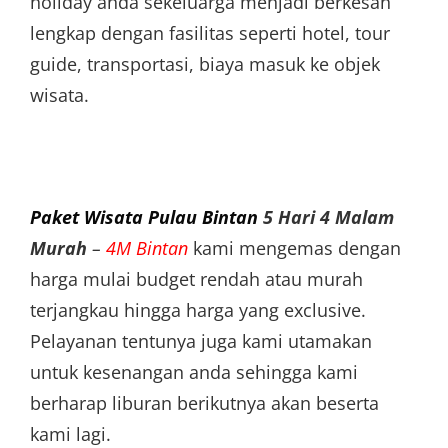
holiday anda sekeluarga menjadi berkesan
lengkap dengan fasilitas seperti hotel, tour
guide, transportasi, biaya masuk ke objek
wisata.
Paket Wisata Pulau Bintan
5 Hari 4 Malam
Murah
–
4M Bintan
kami mengemas dengan
harga mulai budget rendah atau murah
terjangkau hingga harga yang exclusive.
Pelayanan tentunya juga kami utamakan
untuk kesenangan anda sehingga kami
berharap liburan berikutnya akan beserta
kami lagi.