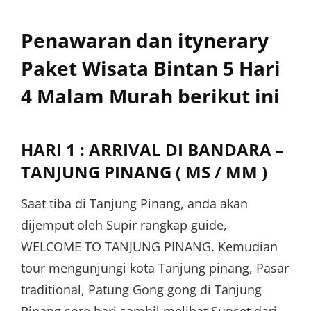
Penawaran dan itynerary
Paket Wisata Bintan 5 Hari
4 Malam Murah berikut ini
HARI 1 : ARRIVAL DI BANDARA –
TANJUNG PINANG ( MS / MM )
Saat tiba di Tanjung Pinang, anda akan
dijemput oleh Supir rangkap guide,
WELCOME TO TANJUNG PINANG. Kemudian
tour mengunjungi kota Tanjung pinang, Pasar
traditional, Patung Gong gong di Tanjung