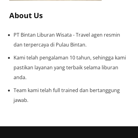
About Us
PT Bintan Liburan Wisata - Travel agen resmin
dan terpercaya di Pulau Bintan.
Kami telah pengalaman 10 tahun, sehingga kami
pastikan layanan yang terbaik selama liburan
anda.
Team kami telah full trained dan bertanggung
jawab.