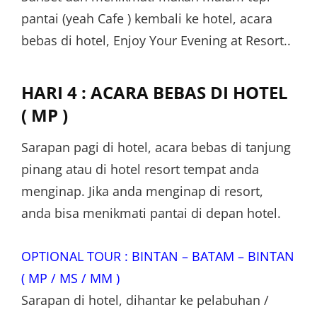
pantai (yeah Cafe ) kembali ke hotel, acara
bebas di hotel, Enjoy Your Evening at Resort..
HARI 4 : ACARA BEBAS DI HOTEL
( MP )
Sarapan pagi di hotel, acara bebas di tanjung
pinang atau di hotel resort tempat anda
menginap. Jika anda menginap di resort,
anda bisa menikmati pantai di depan hotel.
OPTIONAL TOUR : BINTAN – BATAM – BINTAN
( MP / MS / MM )
Sarapan di hotel, dihantar ke pelabuhan /