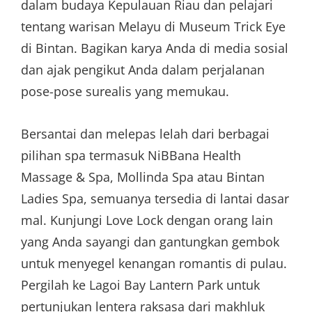
dalam budaya Kepulauan Riau dan pelajari
tentang warisan Melayu di Museum Trick Eye
di Bintan. Bagikan karya Anda di media sosial
dan ajak pengikut Anda dalam perjalanan
pose-pose surealis yang memukau.
Bersantai dan melepas lelah dari berbagai
pilihan spa termasuk NiBBana Health
Massage & Spa, Mollinda Spa atau Bintan
Ladies Spa, semuanya tersedia di lantai dasar
mal. Kunjungi Love Lock dengan orang lain
yang Anda sayangi dan gantungkan gembok
untuk menyegel kenangan romantis di pulau.
Pergilah ke Lagoi Bay Lantern Park untuk
pertunjukan lentera raksasa dari makhluk