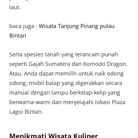
laut.
baca juga :
Wisata Tanjung Pinang pulau
Bintan
Serta spesies tanah yang terancam punah
seperti Gajah Sumatera dan Komodo Dragon.
Atau, Anda dapat memilih untuk naik odong
odong, mobil balap yang digerakkan secara
manual dengan lampu berkelap-kelip yang
berwarna-warni dan menjelajahi lokasi Plaza
Lagoi Bintan.
Menikmati Wisata Kuliner