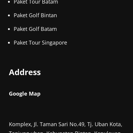
Paket Tour Batam
Paket Golf Bintan
Paket Golf Batam
Paket Tour Singapore
Address
Google Map
Komplex, Jl. Taman Sari No.49, Tj. Uban Kota,