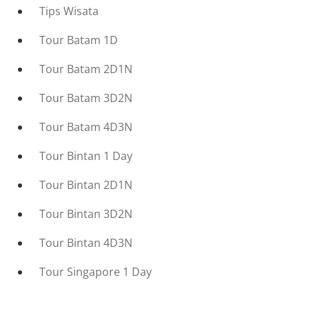
Tips Wisata
Tour Batam 1D
Tour Batam 2D1N
Tour Batam 3D2N
Tour Batam 4D3N
Tour Bintan 1 Day
Tour Bintan 2D1N
Tour Bintan 3D2N
Tour Bintan 4D3N
Tour Singapore 1 Day