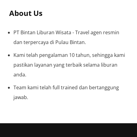
About Us
PT Bintan Liburan Wisata - Travel agen resmin
dan terpercaya di Pulau Bintan.
Kami telah pengalaman 10 tahun, sehingga kami
pastikan layanan yang terbaik selama liburan
anda.
Team kami telah full trained dan bertanggung
jawab.