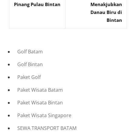
Pinang Pulau Bintan
Menakjubkan
Danau Biru di
Bintan
Golf Batam
Golf Bintan
Paket Golf
Paket Wisata Batam
Paket Wisata Bintan
Paket Wisata Singapore
SEWA TRANSPORT BATAM