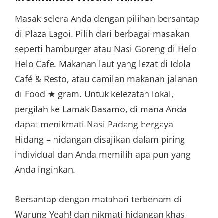
Masak selera Anda dengan pilihan bersantap
di Plaza Lagoi. Pilih dari berbagai masakan
seperti hamburger atau Nasi Goreng di Helo
Helo Cafe. Makanan laut yang lezat di Idola
Café & Resto, atau camilan makanan jalanan
di Food ★ gram. Untuk kelezatan lokal,
pergilah ke Lamak Basamo, di mana Anda
dapat menikmati Nasi Padang bergaya
Hidang – hidangan disajikan dalam piring
individual dan Anda memilih apa pun yang
Anda inginkan.
Bersantap dengan matahari terbenam di
Warung Yeah! dan nikmati hidangan khas