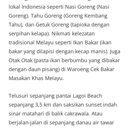
lokal Indonesia seperti Nasi Goreng (Nasi
Goreng). Tahu Goreng (Goreng Kembang
Tahu), dan Getuk Goreng (tapioka dengan
serpihan kelapa). Nikmati kelezatan
tradisional Melayu seperti Ikan Bakar (ikan
bakar yang dilapisi dengan kecap manis). Juga
Otak Otak (pasta ikan berbumbu yang dibakar
dengan daun pisang) di Waroeng Cek Bakar
Masakan Khas Melayu.
Telusuri sepanjang pantai Lagoi Beach
sepanjang 3,5 km dan saksikan sunset indah
sinar matahari di balik cakrawala. Atau
berjalan-jalan di sepanjang danau air tawar