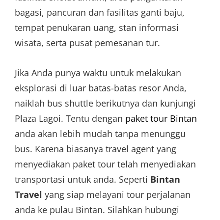
bagasi, pancuran dan fasilitas ganti baju,
tempat penukaran uang, stan informasi
wisata, serta pusat pemesanan tur.
Jika Anda punya waktu untuk melakukan
eksplorasi di luar batas-batas resor Anda,
naiklah bus shuttle berikutnya dan kunjungi
Plaza Lagoi. Tentu dengan
paket tour Bintan
anda akan lebih mudah tanpa menunggu
bus. Karena biasanya travel agent yang
menyediakan paket tour telah menyediakan
transportasi untuk anda. Seperti
Bintan
Travel
yang siap melayani tour perjalanan
anda ke pulau Bintan. Silahkan hubungi