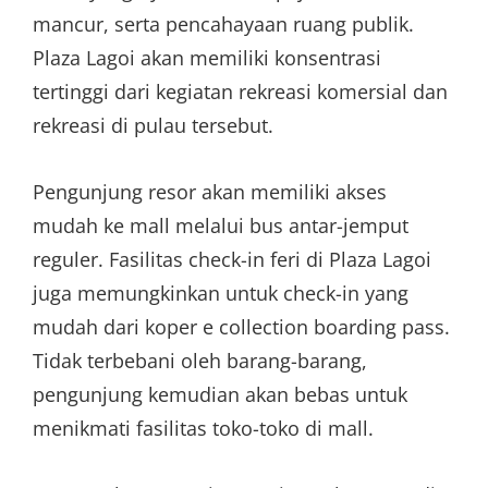
mancur, serta pencahayaan ruang publik.
Plaza Lagoi akan memiliki konsentrasi
tertinggi dari kegiatan rekreasi komersial dan
rekreasi di pulau tersebut.
Pengunjung resor akan memiliki akses
mudah ke mall melalui bus antar-jemput
reguler. Fasilitas check-in feri di Plaza Lagoi
juga memungkinkan untuk check-in yang
mudah dari koper e collection boarding pass.
Tidak terbebani oleh barang-barang,
pengunjung kemudian akan bebas untuk
menikmati fasilitas toko-toko di mall.