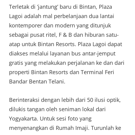
Terletak di ‘jantung’ baru di Bintan, Plaza
Lagoi adalah mal perbelanjaan dua lantai
kontemporer dan modern yang ditunjuk
sebagai pusat ritel, F & B dan hiburan satu-
atap untuk Bintan Resorts. Plaza Lagoi dapat
diakses melalui layanan bus antar-jemput
gratis yang melakukan perjalanan ke dan dari
properti Bintan Resorts dan Terminal Feri
Bandar Bentan Telani.
Berinteraksi dengan lebih dari 50 ilusi optik,
dilukis tangan oleh seniman lokal dari
Yogyakarta. Untuk sesi foto yang
menyenangkan di Rumah Imaji. Turunlah ke