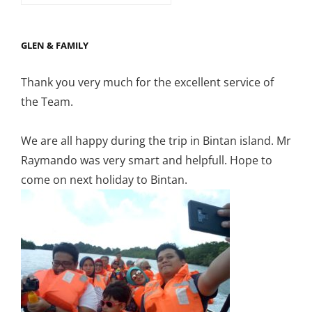
GLEN & FAMILY
Thank you very much for the excellent service of
the Team.
We are all happy during the trip in Bintan island. Mr
Raymando was very smart and helpfull. Hope to
come on next holiday to Bintan.