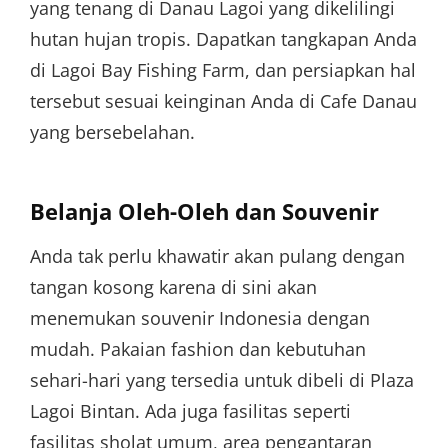
yang tenang di Danau Lagoi yang dikelilingi
hutan hujan tropis. Dapatkan tangkapan Anda
di Lagoi Bay Fishing Farm, dan persiapkan hal
tersebut sesuai keinginan Anda di Cafe Danau
yang bersebelahan.
Belanja Oleh-Oleh dan Souvenir
Anda tak perlu khawatir akan pulang dengan
tangan kosong karena di sini akan
menemukan souvenir Indonesia dengan
mudah. Pakaian fashion dan kebutuhan
sehari-hari yang tersedia untuk dibeli di Plaza
Lagoi Bintan. Ada juga fasilitas seperti
fasilitas sholat umum, area pengantaran