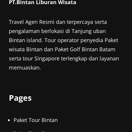
PT.Bintan Liburan Wisata
Travel Agen Resmi dan terpercaya serta
pengalaman berlokasi di Tanjung uban
Bintan island. Tour operator penyedia
Paket
wisata Bintan
dan
Paket Golf Bintan
Batam
serta tour Singapore terlengkap dan layanan
memuaskan.
Pages
Paket Tour Bintan