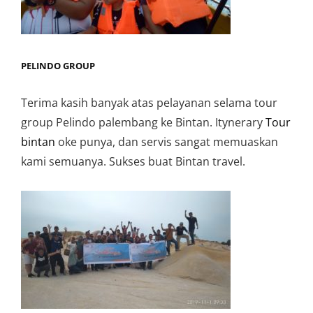
PELINDO GROUP
Terima kasih banyak atas pelayanan selama tour
group Pelindo palembang ke Bintan. Itynerary
Tour
bintan
oke punya, dan servis sangat memuaskan
kami semuanya. Sukses buat Bintan travel.