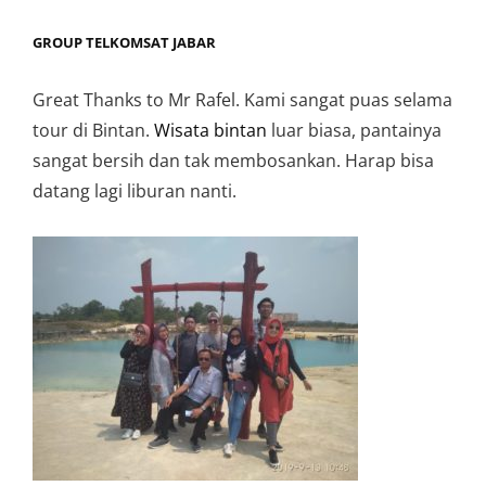
GROUP TELKOMSAT JABAR
Great Thanks to Mr Rafel. Kami sangat puas selama
tour di Bintan.
Wisata bintan
luar biasa, pantainya
sangat bersih dan tak membosankan. Harap bisa
datang lagi liburan nanti.