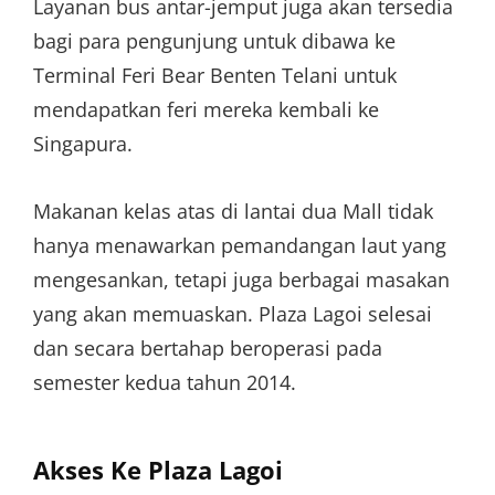
Layanan bus antar-jemput juga akan tersedia
bagi para pengunjung untuk dibawa ke
Terminal Feri Bear Benten Telani untuk
mendapatkan feri mereka kembali ke
Singapura.
Makanan kelas atas di lantai dua Mall tidak
hanya menawarkan pemandangan laut yang
mengesankan, tetapi juga berbagai masakan
yang akan memuaskan. Plaza Lagoi selesai
dan secara bertahap beroperasi pada
semester kedua tahun 2014.
Akses Ke Plaza Lagoi