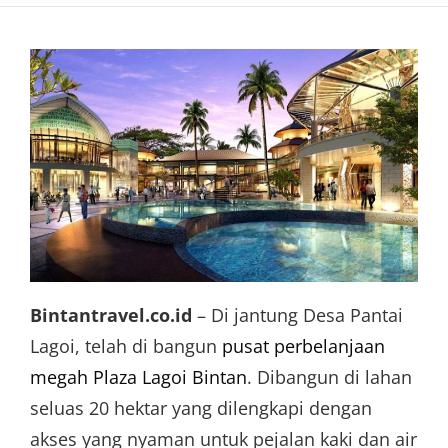
Bintantravel.co.id
– Di jantung Desa Pantai
Lagoi, telah di bangun
pusat perbelanjaan
megah Plaza Lagoi Bintan
. Dibangun di lahan
seluas 20 hektar yang dilengkapi dengan
akses yang nyaman untuk pejalan kaki dan air