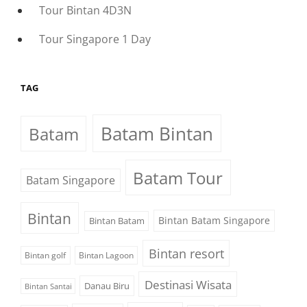
Tour Bintan 4D3N
Tour Singapore 1 Day
TAG
Batam Bintan
Batam
Batam Tour
Batam Singapore
Bintan
Bintan Batam Singapore
Bintan Batam
Bintan resort
Bintan golf
Bintan Lagoon
Destinasi Wisata
Danau Biru
Bintan Santai