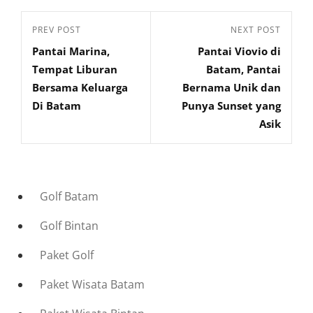
Navigasi
Previous
PREV POST
Next
NEXT POST
pos
Pantai Marina,
Pantai Viovio di
Post
Post
Tempat Liburan
Batam, Pantai
Bersama Keluarga
Bernama Unik dan
Di Batam
Punya Sunset yang
Asik
Golf Batam
Golf Bintan
Paket Golf
Paket Wisata Batam