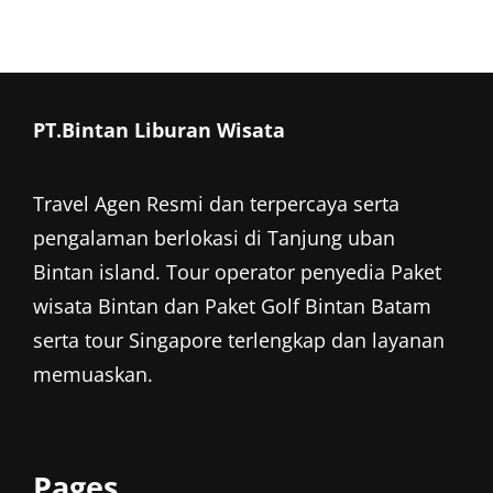
PT.Bintan Liburan Wisata
Travel Agen Resmi dan terpercaya serta
pengalaman berlokasi di Tanjung uban
Bintan island. Tour operator penyedia
Paket
wisata Bintan
dan
Paket Golf Bintan
Batam
serta tour Singapore terlengkap dan layanan
memuaskan.
Pages