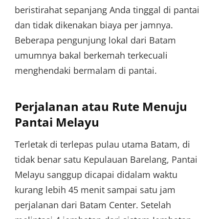
beristirahat sepanjang Anda tinggal di pantai
dan tidak dikenakan biaya per jamnya.
Beberapa pengunjung lokal dari Batam
umumnya bakal berkemah terkecuali
menghendaki bermalam di pantai.
Perjalanan atau Rute Menuju
Pantai Melayu
Terletak di terlepas pulau utama Batam, di
tidak benar satu Kepulauan Barelang, Pantai
Melayu sanggup dicapai didalam waktu
kurang lebih 45 menit sampai satu jam
perjalanan dari Batam Center. Setelah