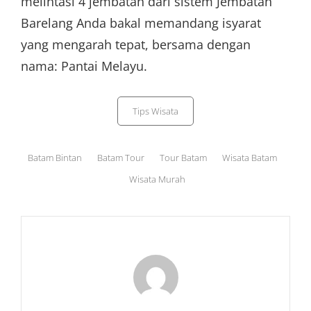
melintasi 4 jembatan dari sistem Jembatan
Barelang Anda bakal memandang isyarat
yang mengarah tepat, bersama dengan
nama: Pantai Melayu.
Categories
Tips Wisata
Tags,
Batam Bintan
Batam Tour
Tour Batam
Wisata Batam
Wisata Murah