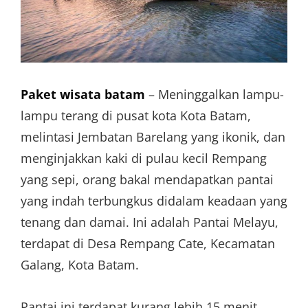
Paket wisata batam
– Meninggalkan lampu-
lampu terang di pusat kota Kota Batam,
melintasi Jembatan Barelang yang ikonik, dan
menginjakkan kaki di pulau kecil Rempang
yang sepi, orang bakal mendapatkan pantai
yang indah terbungkus didalam keadaan yang
tenang dan damai. Ini adalah Pantai Melayu,
terdapat di Desa Rempang Cate, Kecamatan
Galang, Kota Batam.
Pantai ini terdapat kurang lebih 15 menit