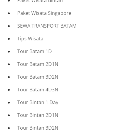
Paket Wisata Bintan
Paket Wisata Singapore
SEWA TRANSPORT BATAM
Tips Wisata
Tour Batam 1D
Tour Batam 2D1N
Tour Batam 3D2N
Tour Batam 4D3N
Tour Bintan 1 Day
Tour Bintan 2D1N
Tour Bintan 3D2N