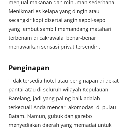
menjual makanan dan minuman sederhana.
Menikmati es kelapa yang dingin atau
secangkir kopi disertai angin sepoi-sepoi
yang lembut sambil memandang matahari
terbenam di cakrawala, benar-benar
menawarkan sensasi privat tersendiri.
Penginapan
Tidak tersedia hotel atau penginapan di dekat
pantai atau di seluruh wilayah Kepulauan
Barelang, jadi yang paling baik adalah
terkecuali Anda mencari akomodasi di pulau
Batam. Namun, gubuk dan gazebo
menyediakan daerah yang memadai untuk