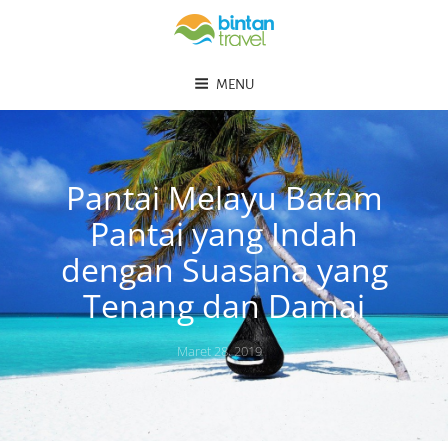
MENU
Pantai Melayu Batam
Pantai yang Indah
dengan Suasana yang
Tenang dan Damai
Posted
Maret 28, 2019
on