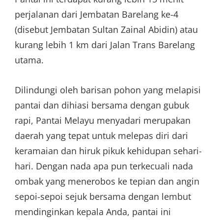
perjalanan dari Jembatan Barelang ke-4
(disebut Jembatan Sultan Zainal Abidin) atau
kurang lebih 1 km dari Jalan Trans Barelang
utama.
Dilindungi oleh barisan pohon yang melapisi
pantai dan dihiasi bersama dengan gubuk
rapi, Pantai Melayu menyadari merupakan
daerah yang tepat untuk melepas diri dari
keramaian dan hiruk pikuk kehidupan sehari-
hari. Dengan nada apa pun terkecuali nada
ombak yang menerobos ke tepian dan angin
sepoi-sepoi sejuk bersama dengan lembut
mendinginkan kepala Anda, pantai ini