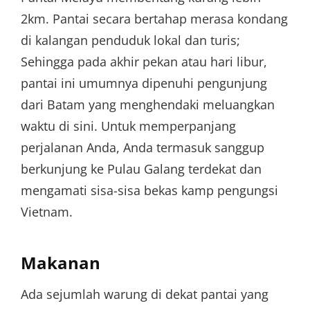
2km. Pantai secara bertahap merasa kondang
di kalangan penduduk lokal dan turis;
Sehingga pada akhir pekan atau hari libur,
pantai ini umumnya dipenuhi pengunjung
dari Batam yang menghendaki meluangkan
waktu di sini. Untuk memperpanjang
perjalanan Anda, Anda termasuk sanggup
berkunjung ke Pulau Galang terdekat dan
mengamati sisa-sisa bekas kamp pengungsi
Vietnam.
Makanan
Ada sejumlah warung di dekat pantai yang