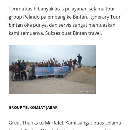
Terima kasih banyak atas pelayanan selama tour
group Pelindo palembang ke Bintan. Itynerary
Tour
bintan
oke punya, dan servis sangat memuaskan
kami semuanya. Sukses buat Bintan travel.
GROUP TELKOMSAT JABAR
Great Thanks to Mr Rafel. Kami sangat puas selama