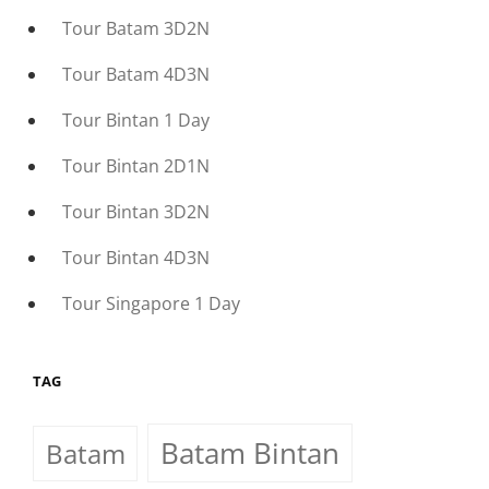
Tour Batam 3D2N
Tour Batam 4D3N
Tour Bintan 1 Day
Tour Bintan 2D1N
Tour Bintan 3D2N
Tour Bintan 4D3N
Tour Singapore 1 Day
TAG
Batam Bintan
Batam