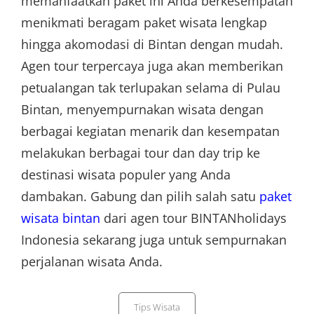
memanfaatkan paket ini Anda berkesempatan
menikmati beragam paket wisata lengkap
hingga akomodasi di Bintan dengan mudah.
Agen tour terpercaya juga akan memberikan
petualangan tak terlupakan selama di Pulau
Bintan, menyempurnakan wisata dengan
berbagai kegiatan menarik dan kesempatan
melakukan berbagai tour dan day trip ke
destinasi wisata populer yang Anda
dambakan. Gabung dan pilih salah satu
paket
wisata bintan
dari agen tour BINTANholidays
Indonesia sekarang juga untuk sempurnakan
perjalanan wisata Anda.
Categories
Tips Wisata