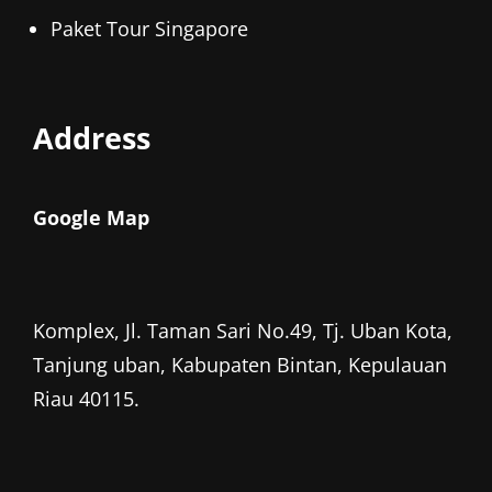
Paket Tour Singapore
Address
Google Map
Komplex, Jl. Taman Sari No.49, Tj. Uban Kota,
Tanjung uban, Kabupaten Bintan, Kepulauan
Riau 40115.