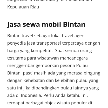
Kepulauan Riau
Jasa sewa mobil Bintan
Bintan travel sebagai lokal travel agen
penyedia jasa transportasi terpercaya dengan
harga yang kompetitif. Saat semua orang
terutama para wisatawan mancanegara
menggembar gemborkan pesona Pulau
Bintan, pasti masih ada yang merasa bingung
dengan kehebatan dan kelebihan pulau yang
satu ini jika dibandingkan pulau lainnya yang
ada di Indonesia. Perlu Anda ketahui ni,
terdapat berbagai objek wisata populer di