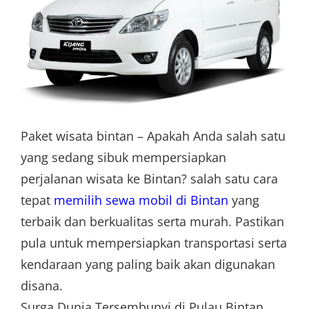
Paket wisata bintan – Apakah Anda salah satu
yang sedang sibuk mempersiapkan
perjalanan wisata ke Bintan? salah satu cara
tepat
memilih sewa mobil di Bintan
yang
terbaik dan berkualitas serta murah. Pastikan
pula untuk mempersiapkan transportasi serta
kendaraan yang paling baik akan digunakan
disana.
Surga Dunia Tersembunyi di Pulau Bintan