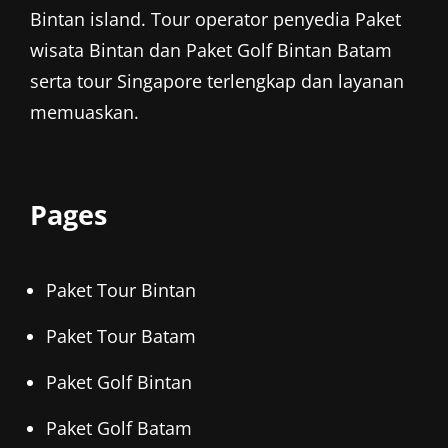
Bintan island. Tour operator penyedia
Paket
wisata Bintan
dan
Paket Golf Bintan
Batam
serta tour Singapore terlengkap dan layanan
memuaskan.
Pages
Paket Tour Bintan
Paket Tour Batam
Paket Golf Bintan
Paket Golf Batam