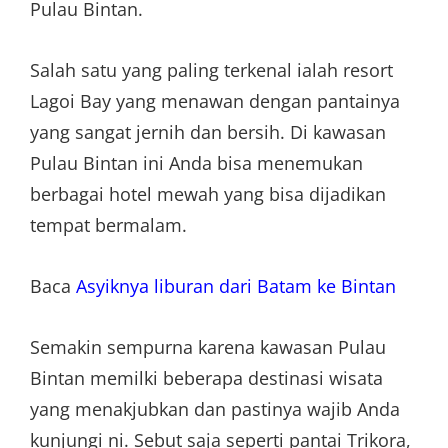
Pulau Bintan.
Salah satu yang paling terkenal ialah resort
Lagoi Bay yang menawan dengan pantainya
yang sangat jernih dan bersih. Di kawasan
Pulau Bintan ini Anda bisa menemukan
berbagai hotel mewah yang bisa dijadikan
tempat bermalam.
Baca
Asyiknya liburan dari Batam ke Bintan
Semakin sempurna karena kawasan Pulau
Bintan memilki beberapa destinasi wisata
yang menakjubkan dan pastinya wajib Anda
kunjungi ni. Sebut saja seperti pantai Trikora,