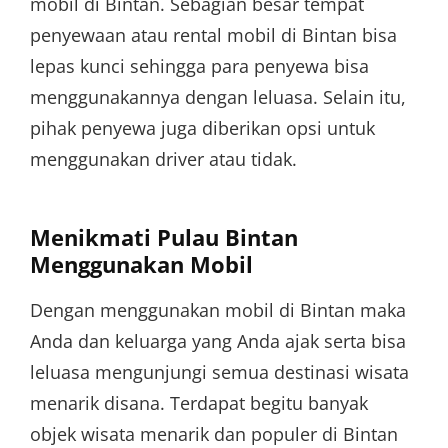
mobil di Bintan. Sebagian besar tempat
penyewaan atau rental mobil di Bintan bisa
lepas kunci sehingga para penyewa bisa
menggunakannya dengan leluasa. Selain itu,
pihak penyewa juga diberikan opsi untuk
menggunakan driver atau tidak.
Menikmati Pulau Bintan
Menggunakan Mobil
Dengan menggunakan mobil di Bintan maka
Anda dan keluarga yang Anda ajak serta bisa
leluasa mengunjungi semua destinasi wisata
menarik disana. Terdapat begitu banyak
objek wisata menarik dan populer di Bintan