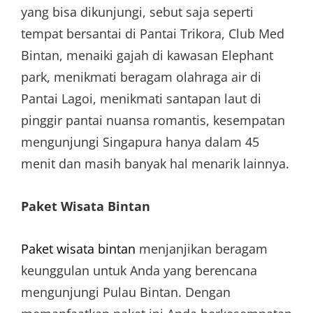
yang bisa dikunjungi, sebut saja seperti
tempat bersantai di Pantai Trikora, Club Med
Bintan, menaiki gajah di kawasan Elephant
park, menikmati beragam olahraga air di
Pantai Lagoi, menikmati santapan laut di
pinggir pantai nuansa romantis, kesempatan
mengunjungi Singapura hanya dalam 45
menit dan masih banyak hal menarik lainnya.
Paket Wisata Bintan
Paket wisata bintan
menjanjikan beragam
keunggulan untuk Anda yang berencana
mengunjungi Pulau Bintan. Dengan