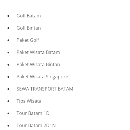
Golf Batam
Golf Bintan
Paket Golf
Paket Wisata Batam
Paket Wisata Bintan
Paket Wisata Singapore
SEWA TRANSPORT BATAM
Tips Wisata
Tour Batam 1D
Tour Batam 2D1N