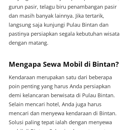
gurun pasir, telagu biru penambangan pasir
dan masih banyak lainnya. Jika tertarik,
langsung saja kunjungi Pulau Bintan dan
pastinya persiapkan segala kebutuhan wisata
dengan matang.
Mengapa Sewa Mobil di Bintan?
Kendaraan merupakan satu dari beberapa
poin penting yang harus Anda persiapkan
demi kelancaran berwisata di Pulau Bintan.
Selain mencari hotel, Anda juga harus
mencari dan menyewa kendaraan di Bintan.
Solusi paling tepat ialah dengan menyewa