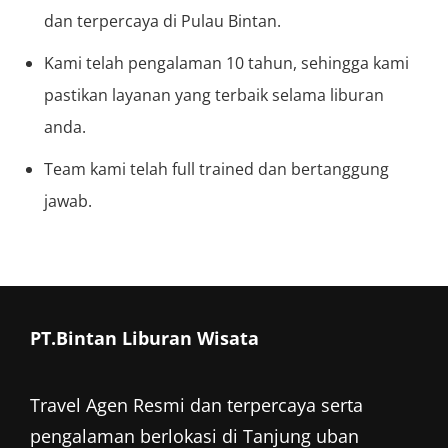
dan terpercaya di Pulau Bintan.
Kami telah pengalaman 10 tahun, sehingga kami
pastikan layanan yang terbaik selama liburan
anda.
Team kami telah full trained dan bertanggung
jawab.
PT.Bintan Liburan Wisata
Travel Agen Resmi dan terpercaya serta
pengalaman berlokasi di Tanjung uban