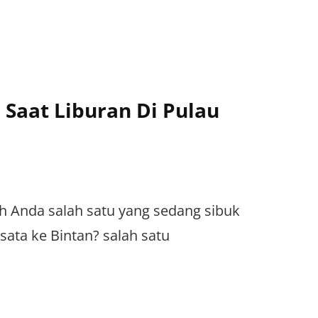
Saat Liburan Di Pulau
 Anda salah satu yang sedang sibuk
ata ke Bintan? salah satu