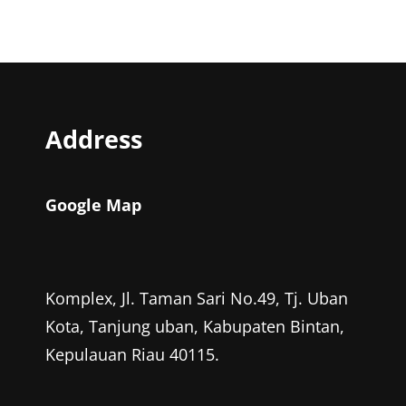
Address
Google Map
Komplex, Jl. Taman Sari No.49, Tj. Uban
Kota, Tanjung uban, Kabupaten Bintan,
Kepulauan Riau 40115.