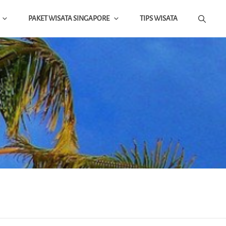
PAKET WISATA SINGAPORE
TIPS WISATA