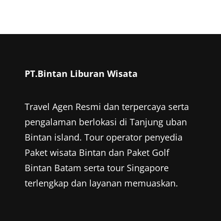
PT.Bintan Liburan Wisata
Travel Agen Resmi dan terpercaya serta
pengalaman berlokasi di Tanjung uban
Bintan island. Tour operator penyedia
Paket wisata Bintan
dan
Paket Golf
Bintan
Batam serta tour Singapore
terlengkap dan layanan memuaskan.