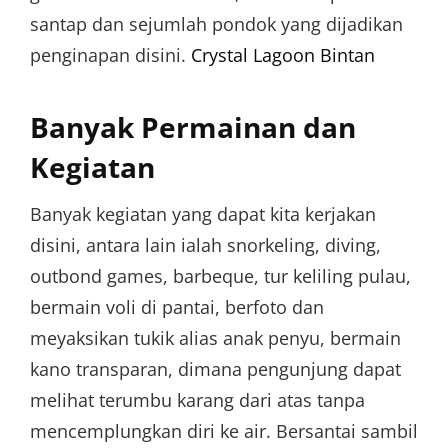
santap dan sejumlah pondok yang dijadikan
penginapan disini.
Crystal Lagoon Bintan
Banyak Permainan dan
Kegiatan
Banyak kegiatan yang dapat kita kerjakan
disini, antara lain ialah snorkeling, diving,
outbond games, barbeque, tur keliling pulau,
bermain voli di pantai, berfoto dan
meyaksikan tukik alias anak penyu, bermain
kano transparan, dimana pengunjung dapat
melihat terumbu karang dari atas tanpa
mencemplungkan diri ke air. Bersantai sambil