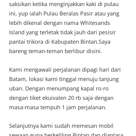
saksikan ketika menginjakkan kaki di pulau
ini, yup ialah Pulau Beralas Pasir atau yang
lebih dikenal dengan nama Whitesands
Island yang terletak tidak jauh dari pesisir
pantai trikora di Kabupaten Bintan.Saya
bareng teman-teman berlibur disini.
Kami mengawali perjalanan dipagi hari dari
Batam, lokasi kami tinggal menuju tanjung
uban. Dengan menumpang kapal ro-ro
dengan tiket ekuivalen 20 rb saja dengan
masa-masa tempuh 1 jam perjalanan.
Selanjutnya kami sudah memesan mobil
sewaan guna berkeliling Bintan dan diantara