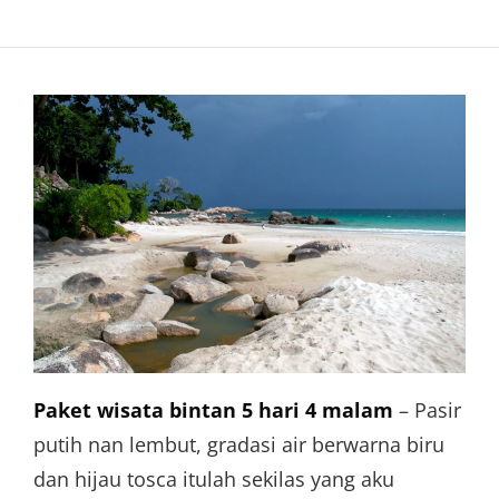
Paket wisata bintan 5 hari 4 malam
–
Pasir
putih nan lembut, gradasi air berwarna biru
dan hijau tosca itulah sekilas yang aku