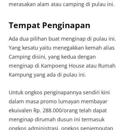
merasakan alam atau camping di pulau ini.
Tempat Penginapan
Ada dua pilihan buat menginap di pulau ini.
Yang kesatu yaitu menegakkan kemah alias
Camping disini, yang kedua dengan
menginap di Kampoeng House atau Rumah
Kampung yang ada di pulau ini.
Untuk ongkos penginapannya sendiri kini
dalam masa promo lumayan membayar
ekuivalen Rp. 288.000/orang telah dapat
menginap dirumah dusun ini termasuk
ongkos administrasi, ongkos penjemputan