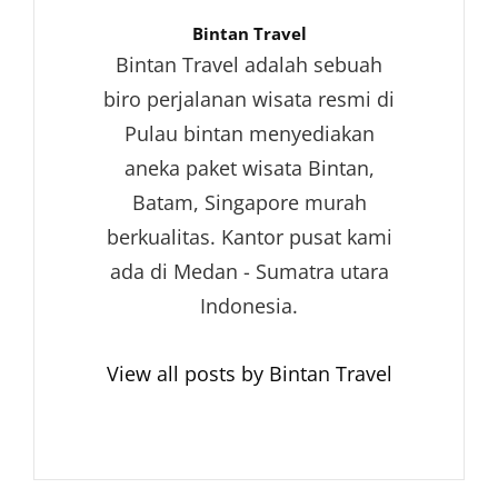
Author:
Bintan Travel
Bintan Travel adalah sebuah
biro perjalanan wisata resmi di
Pulau bintan menyediakan
aneka paket wisata Bintan,
Batam, Singapore murah
berkualitas. Kantor pusat kami
ada di Medan - Sumatra utara
Indonesia.
View all posts by Bintan Travel