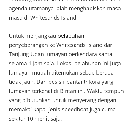
agenda utamanya ialah menghabiskan masa-
masa di Whitesands Island.
Untuk menjangkau
pelabuhan
penyeberangan ke Whitesands Island dari
Tanjung Uban lumayan berkendara santai
selama 1 jam saja. Lokasi pelabuhan ini juga
lumayan mudah ditemukan sebab berada
tidak jauh. Dari pesisir pantai trikora yang
lumayan terkenal di Bintan ini. Waktu tempuh
yang dibutuhkan untuk menyerang dengan
memakai kapal jenis speedboat juga cuma
sekitar 10 menit saja.