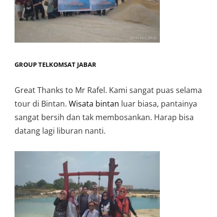
GROUP TELKOMSAT JABAR
Great Thanks to Mr Rafel. Kami sangat puas selama
tour di Bintan.
Wisata bintan
luar biasa, pantainya
sangat bersih dan tak membosankan. Harap bisa
datang lagi liburan nanti.