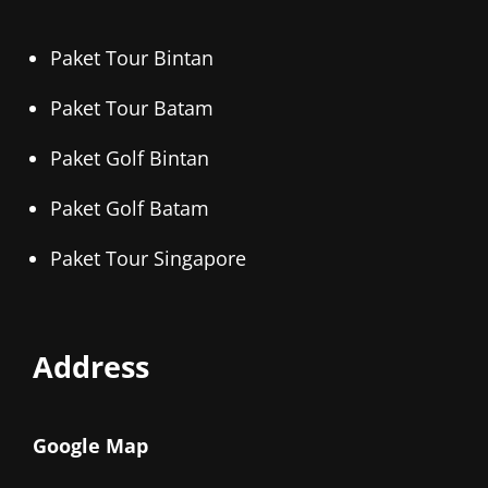
Paket Tour Bintan
Paket Tour Batam
Paket Golf Bintan
Paket Golf Batam
Paket Tour Singapore
Address
Google Map