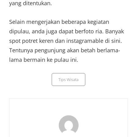
yang ditentukan.
Selain mengerjakan beberapa kegiatan
dipulau, anda juga dapat berfoto ria. Banyak
spot potret keren dan instagramable di sini.
Tentunya pengunjung akan betah berlama-
lama bermain ke pulau ini.
Categories
Tips Wisata