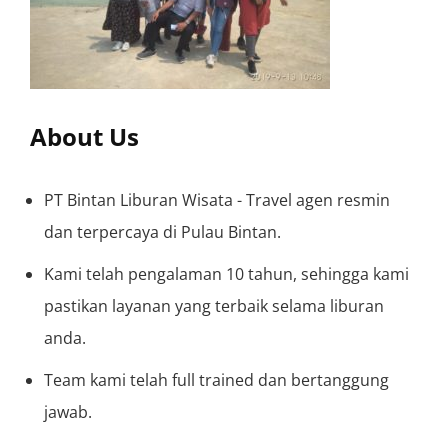
About Us
PT Bintan Liburan Wisata - Travel agen resmin
dan terpercaya di Pulau Bintan.
Kami telah pengalaman 10 tahun, sehingga kami
pastikan layanan yang terbaik selama liburan
anda.
Team kami telah full trained dan bertanggung
jawab.