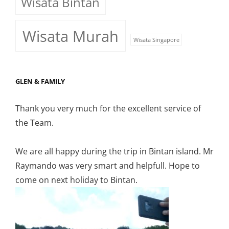
Wisata Bintan
Wisata Murah
Wisata Singapore
GLEN & FAMILY
Thank you very much for the excellent service of
the Team.
We are all happy during the trip in Bintan island. Mr
Raymando was very smart and helpfull. Hope to
come on next holiday to Bintan.