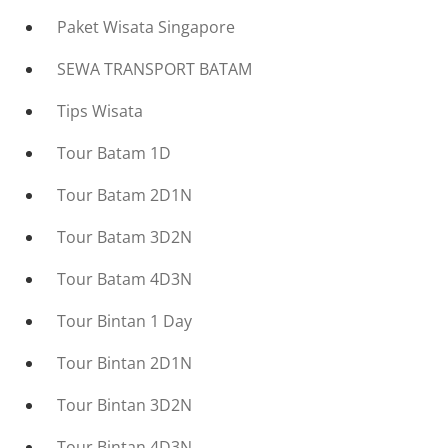
Paket Wisata Singapore
SEWA TRANSPORT BATAM
Tips Wisata
Tour Batam 1D
Tour Batam 2D1N
Tour Batam 3D2N
Tour Batam 4D3N
Tour Bintan 1 Day
Tour Bintan 2D1N
Tour Bintan 3D2N
Tour Bintan 4D3N