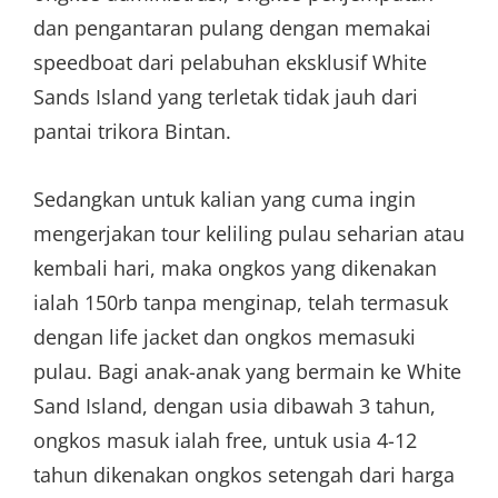
dan pengantaran pulang dengan memakai
speedboat dari pelabuhan eksklusif White
Sands Island yang terletak tidak jauh dari
pantai trikora Bintan.
Sedangkan untuk kalian yang cuma ingin
mengerjakan tour keliling pulau seharian atau
kembali hari, maka ongkos yang dikenakan
ialah 150rb tanpa menginap, telah termasuk
dengan life jacket dan ongkos memasuki
pulau. Bagi anak-anak yang bermain ke White
Sand Island, dengan usia dibawah 3 tahun,
ongkos masuk ialah free, untuk usia 4-12
tahun dikenakan ongkos setengah dari harga