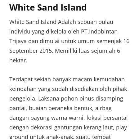
White Sand Island
White Sand Island Adalah sebuah pulau
individu yang dikelola oleh PT.Indobintan
Trijaya dan dimulai untuk umum semenjak 16
September 2015. Memiliki luas sejumlah 6
hektar.
Terdapat sekian banyak macam kemudahan
keindahan yang sudah disediakan oleh pihak
pengelola. Laksana pohon pinus disamping
pantai, buaian beraneka bentuk, airbag
dangan payung warna warni, lokasi bersantai
dengan dekorasi gantungan kerang laut, play
ground untuk anak-anak, suatu tempat