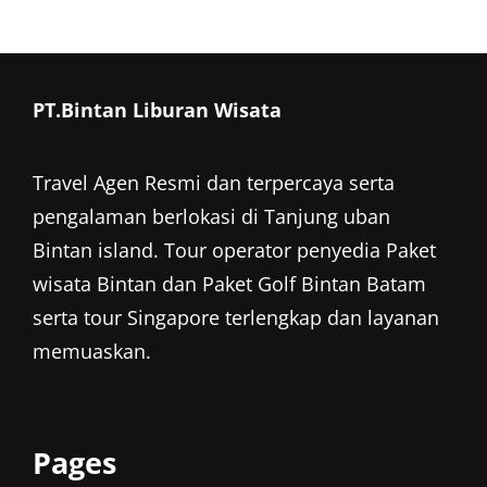
PT.Bintan Liburan Wisata
Travel Agen Resmi dan terpercaya serta
pengalaman berlokasi di Tanjung uban
Bintan island. Tour operator penyedia
Paket
wisata Bintan
dan
Paket Golf Bintan
Batam
serta tour Singapore terlengkap dan layanan
memuaskan.
Pages