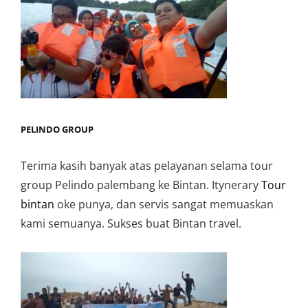
PELINDO GROUP
Terima kasih banyak atas pelayanan selama tour
group Pelindo palembang ke Bintan. Itynerary
Tour
bintan
oke punya, dan servis sangat memuaskan
kami semuanya. Sukses buat Bintan travel.