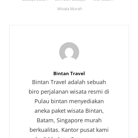
Wisata Murah
Author:
Bintan Travel
Bintan Travel adalah sebuah
biro perjalanan wisata resmi di
Pulau bintan menyediakan
aneka paket wisata Bintan,
Batam, Singapore murah
berkualitas. Kantor pusat kami