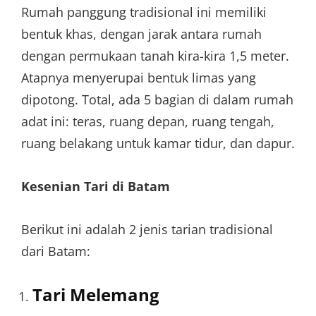
Rumah panggung tradisional ini memiliki
bentuk khas, dengan jarak antara rumah
dengan permukaan tanah kira-kira 1,5 meter.
Atapnya menyerupai bentuk limas yang
dipotong. Total, ada 5 bagian di dalam rumah
adat ini: teras, ruang depan, ruang tengah,
ruang belakang untuk kamar tidur, dan dapur.
Kesenian Tari di Batam
Berikut ini adalah 2 jenis tarian tradisional
dari Batam:
Tari Melemang