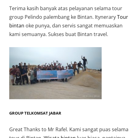
Terima kasih banyak atas pelayanan selama tour
group Pelindo palembang ke Bintan. Itynerary
Tour
bintan
oke punya, dan servis sangat memuaskan
kami semuanya. Sukses buat Bintan travel.
GROUP TELKOMSAT JABAR
Great Thanks to Mr Rafel. Kami sangat puas selama