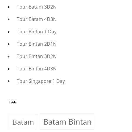
Tour Batam 3D2N
Tour Batam 4D3N
Tour Bintan 1 Day
Tour Bintan 2D1N
Tour Bintan 3D2N
Tour Bintan 4D3N
Tour Singapore 1 Day
TAG
Batam Bintan
Batam