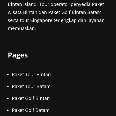
Bintan island. Tour operator penyedia
Paket
wisata Bintan
dan
Paket Golf Bintan
Batam
serta tour Singapore terlengkap dan layanan
memuaskan.
Pages
Paket Tour Bintan
Paket Tour Batam
Paket Golf Bintan
Paket Golf Batam