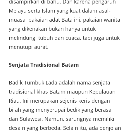
disampirkan di bahu. Dan karena pengaruh
Melayu serta Islam yang kuat dalam asal-
muasal pakaian adat Bata ini, pakaian wanita
yang dikenakan bukan hanya untuk
melindungi tubuh dari cuaca, tapi juga untuk
menutupi aurat.
Senjata Tradisional Batam
Badik Tumbuk Lada adalah nama senjata
tradisional khas Batam maupun Kepulauan
Riau. Ini merupakan sejenis keris dengan
bilah yang menyerupai bedik yang berasal
dari Sulawesi. Namun, sarungnya memiliki
desain yang berbeda. Selain itu, ada benjolan