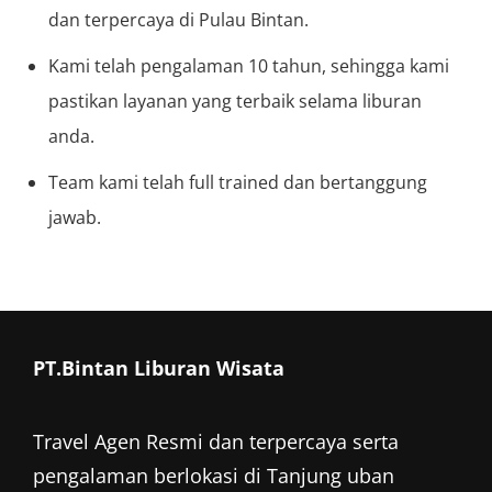
dan terpercaya di Pulau Bintan.
Kami telah pengalaman 10 tahun, sehingga kami
pastikan layanan yang terbaik selama liburan
anda.
Team kami telah full trained dan bertanggung
jawab.
PT.Bintan Liburan Wisata
Travel Agen Resmi dan terpercaya serta
pengalaman berlokasi di Tanjung uban