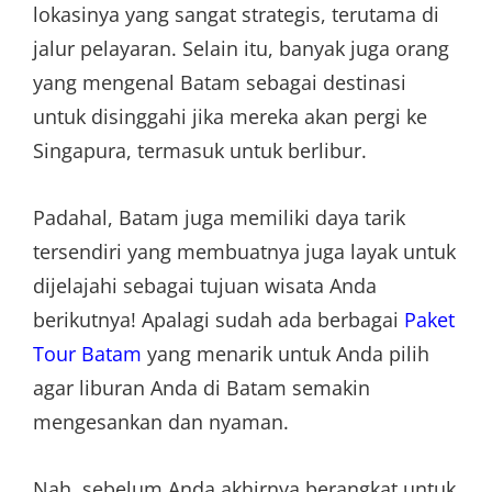
lokasinya yang sangat strategis, terutama di
jalur pelayaran. Selain itu, banyak juga orang
yang mengenal Batam sebagai destinasi
untuk disinggahi jika mereka akan pergi ke
Singapura, termasuk untuk berlibur.
Padahal, Batam juga memiliki daya tarik
tersendiri yang membuatnya juga layak untuk
dijelajahi sebagai tujuan wisata Anda
berikutnya! Apalagi sudah ada berbagai
Paket
Tour Batam
yang menarik untuk Anda pilih
agar liburan Anda di Batam semakin
mengesankan dan nyaman.
Nah, sebelum Anda akhirnya berangkat untuk