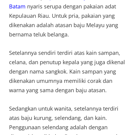
Batam
nyaris serupa dengan pakaian adat
Kepulauan Riau. Untuk pria, pakaian yang
dikenakan adalah atasan baju Melayu yang
bernama teluk belanga.
Setelannya sendiri terdiri atas kain sampan,
celana, dan penutup kepala yang juga dikenal
dengan nama sangkok. Kain sampan yang
dikenakan umumnya memiliki corak dan
warna yang sama dengan baju atasan.
Sedangkan untuk wanita, setelannya terdiri
atas baju kurung, selendang, dan kain.
Penggunaan selendang adalah dengan