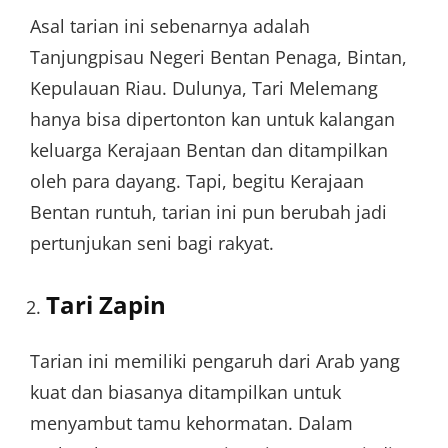
Asal tarian ini sebenarnya adalah
Tanjungpisau Negeri Bentan Penaga, Bintan,
Kepulauan Riau. Dulunya, Tari Melemang
hanya bisa dipertonton kan untuk kalangan
keluarga Kerajaan Bentan dan ditampilkan
oleh para dayang. Tapi, begitu Kerajaan
Bentan runtuh, tarian ini pun berubah jadi
pertunjukan seni bagi rakyat.
Tari Zapin
Tarian ini memiliki pengaruh dari Arab yang
kuat dan biasanya ditampilkan untuk
menyambut tamu kehormatan. Dalam