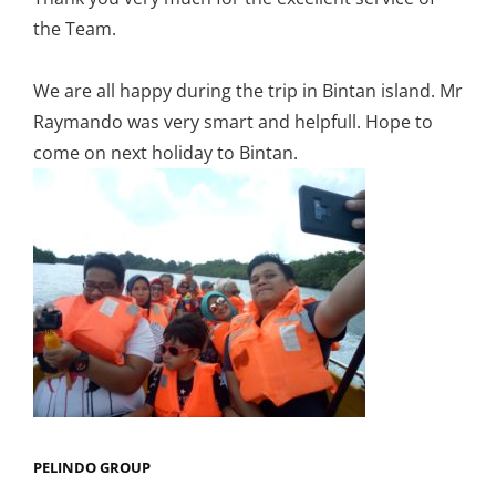
the Team.
We are all happy during the trip in Bintan island. Mr
Raymando was very smart and helpfull. Hope to
come on next holiday to Bintan.
PELINDO GROUP