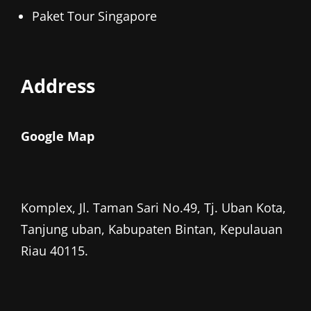
Paket Tour Singapore
Address
Google Map
Komplex, Jl. Taman Sari No.49, Tj. Uban Kota,
Tanjung uban, Kabupaten Bintan, Kepulauan
Riau 40115.