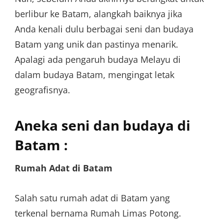
berlibur ke Batam, alangkah baiknya jika
Anda kenali dulu berbagai seni dan budaya
Batam yang unik dan pastinya menarik.
Apalagi ada pengaruh budaya Melayu di
dalam budaya Batam, mengingat letak
geografisnya.
Aneka seni dan budaya di
Batam :
Rumah Adat di Batam
Salah satu rumah adat di Batam yang
terkenal bernama Rumah Limas Potong.