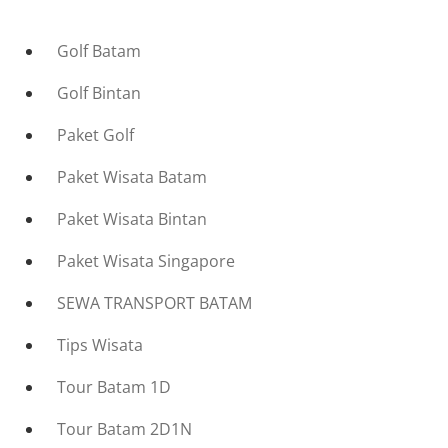
Golf Batam
Golf Bintan
Paket Golf
Paket Wisata Batam
Paket Wisata Bintan
Paket Wisata Singapore
SEWA TRANSPORT BATAM
Tips Wisata
Tour Batam 1D
Tour Batam 2D1N