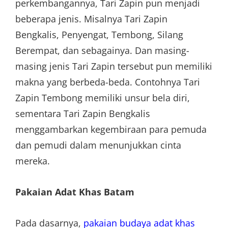
perkembangannya, Tari Zapin pun menjadi
beberapa jenis. Misalnya Tari Zapin
Bengkalis, Penyengat, Tembong, Silang
Berempat, dan sebagainya. Dan masing-
masing jenis Tari Zapin tersebut pun memiliki
makna yang berbeda-beda. Contohnya Tari
Zapin Tembong memiliki unsur bela diri,
sementara Tari Zapin Bengkalis
menggambarkan kegembiraan para pemuda
dan pemudi dalam menunjukkan cinta
mereka.
Pakaian Adat Khas Batam
Pada dasarnya,
pakaian budaya adat khas