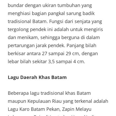
bundar dengan ukiran tumbuhan yang
menghiasi bagian pangkal sarung badik
tradisional Batam. Fungsi dari senjata yang
tergolong pendek ini adalah untuk mengiris
dan menikam, sehingga berguna di dalam
pertarungan jarak pendek. Panjang bilah
berkisar antara 27 sampai 29 cm, dengan
lebar bilah sekitar 3,5 sampai 4 cm.
Lagu Daerah Khas Batam
Beberapa lagu tradisional khas Batam
maupun Kepulauan Riau yang terkenal adalah
Lagu Karo Batam Pekan, Zapin Melayu