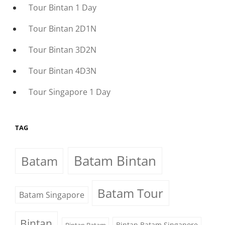
Tour Bintan 1 Day
Tour Bintan 2D1N
Tour Bintan 3D2N
Tour Bintan 4D3N
Tour Singapore 1 Day
TAG
Batam Bintan
Batam
Batam Tour
Batam Singapore
Bintan
Bintan Batam Singapore
Bintan Batam