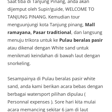
Saat tiba di Tanjung Pinang, anda akan
dijemput oleh Supir/guide, WELCOME TO
TANJUNG PINANG. Kemudian tour
menguunjungi kota Tanjung pinang,
Mall
ramayana, Pasar traditional
, dan langsung
menuju trikora untuk ke
Pulau beralas pasir
atau dikenal dengan White sand untuk
menikmati keindahan di bawah laut dengan
snorkeling.
Sesampainya di Pulau beralas pasir white
sand, anda kami berikan acara bebas dengan
berbagai watersport pilihan dipulau (
Personnal expenses ). Sore hari kita mulai
acara memancing sekitar 6 jam di laut