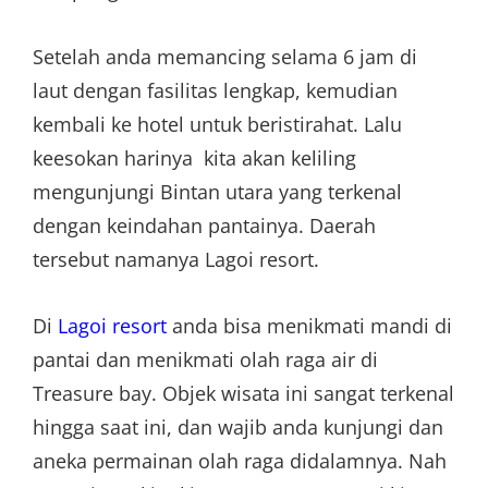
Setelah anda memancing selama 6 jam di
laut dengan fasilitas lengkap, kemudian
kembali ke hotel untuk beristirahat. Lalu
keesokan harinya kita akan keliling
mengunjungi Bintan utara yang terkenal
dengan keindahan pantainya. Daerah
tersebut namanya Lagoi resort.
Di
Lagoi resort
anda bisa menikmati mandi di
pantai dan menikmati olah raga air di
Treasure bay. Objek wisata ini sangat terkenal
hingga saat ini, dan wajib anda kunjungi dan
aneka permainan olah raga didalamnya. Nah