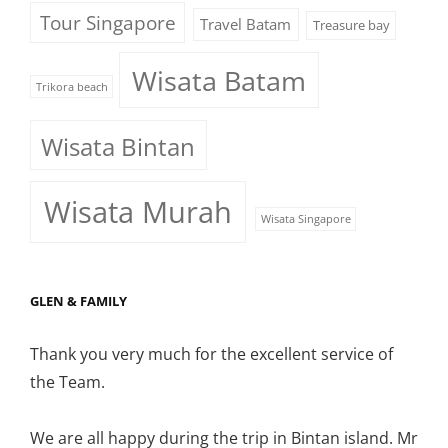
Tour Singapore
Travel Batam
Treasure bay
Wisata Batam
Trikora beach
Wisata Bintan
Wisata Murah
Wisata Singapore
GLEN & FAMILY
Thank you very much for the excellent service of
the Team.
We are all happy during the trip in Bintan island. Mr