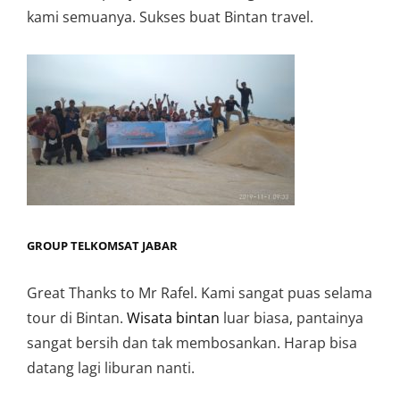
kami semuanya. Sukses buat Bintan travel.
GROUP TELKOMSAT JABAR
Great Thanks to Mr Rafel. Kami sangat puas selama
tour di Bintan.
Wisata bintan
luar biasa, pantainya
sangat bersih dan tak membosankan. Harap bisa
datang lagi liburan nanti.