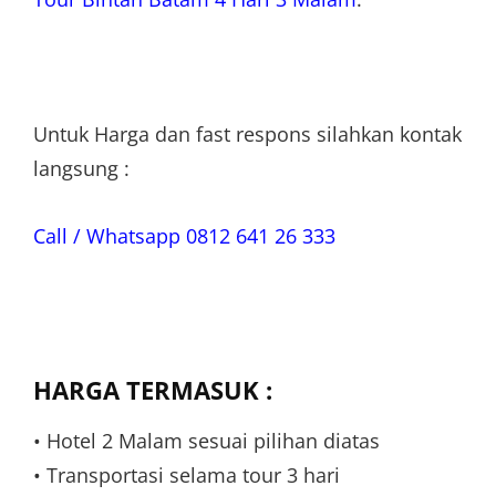
Untuk Harga dan fast respons silahkan kontak
langsung :
Call / Whatsapp 0812 641 26 333
HARGA TERMASUK :
• Hotel 2 Malam sesuai pilihan diatas
• Transportasi selama tour 3 hari