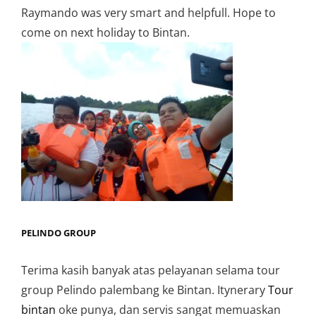
Raymando was very smart and helpfull. Hope to
come on next holiday to Bintan.
PELINDO GROUP
Terima kasih banyak atas pelayanan selama tour
group Pelindo palembang ke Bintan. Itynerary
Tour
bintan
oke punya, dan servis sangat memuaskan