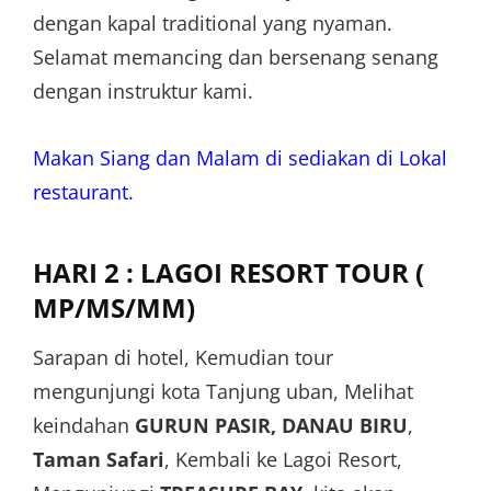
dengan kapal traditional yang nyaman.
Selamat memancing dan bersenang senang
dengan instruktur kami.
Makan Siang dan Malam di sediakan di Lokal
restaurant.
HARI 2 : LAGOI RESORT TOUR (
MP/MS/MM)
Sarapan di hotel, Kemudian tour
mengunjungi kota Tanjung uban, Melihat
keindahan
GURUN PASIR, DANAU BIRU
,
Taman Safari
, Kembali ke Lagoi Resort,