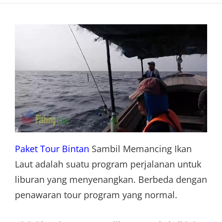
Paket Tour Bintan
Sambil Memancing Ikan
Laut adalah suatu program perjalanan untuk
liburan yang menyenangkan. Berbeda dengan
penawaran tour program yang normal.