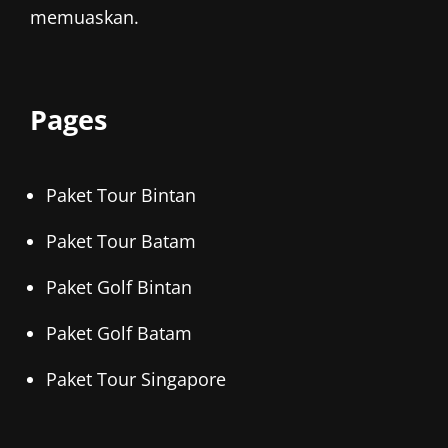
memuaskan.
Pages
Paket Tour Bintan
Paket Tour Batam
Paket Golf Bintan
Paket Golf Batam
Paket Tour Singapore