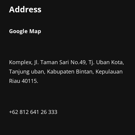
Address
Google Map
Komplex, Jl. Taman Sari No.49, Tj. Uban Kota,
Tanjung uban, Kabupaten Bintan, Kepulauan
Riau 40115.
+62 812 641 26 333