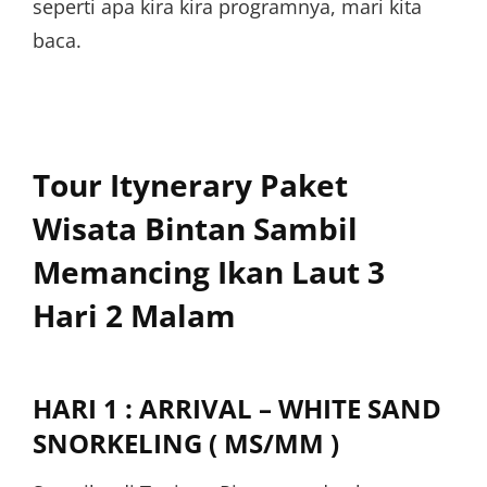
seperti apa kira kira programnya, mari kita
baca.
Tour Itynerary Paket
Wisata Bintan Sambil
Memancing Ikan Laut 3
Hari 2 Malam
HARI 1 : ARRIVAL – WHITE SAND
SNORKELING ( MS/MM )