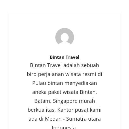
Author:
Bintan Travel
Bintan Travel adalah sebuah
biro perjalanan wisata resmi di
Pulau bintan menyediakan
aneka paket wisata Bintan,
Batam, Singapore murah
berkualitas. Kantor pusat kami
ada di Medan - Sumatra utara
Indonesia.