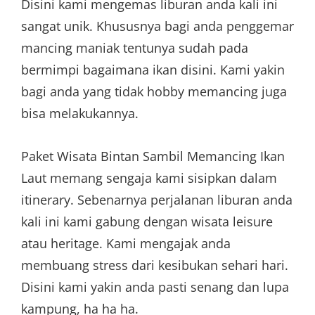
Disini kami mengemas liburan anda kali ini
sangat unik. Khususnya bagi anda penggemar
mancing maniak tentunya sudah pada
bermimpi bagaimana ikan disini. Kami yakin
bagi anda yang tidak hobby memancing juga
bisa melakukannya.
Paket Wisata Bintan Sambil Memancing Ikan
Laut memang sengaja kami sisipkan dalam
itinerary. Sebenarnya perjalanan liburan anda
kali ini kami gabung dengan wisata leisure
atau heritage. Kami mengajak anda
membuang stress dari kesibukan sehari hari.
Disini kami yakin anda pasti senang dan lupa
kampung, ha ha ha.