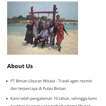
About Us
PT Bintan Liburan Wisata - Travel agen resmin
dan terpercaya di Pulau Bintan.
Kami telah pengalaman 10 tahun, sehingga kami
pastikan layanan yang terbaik selama liburan