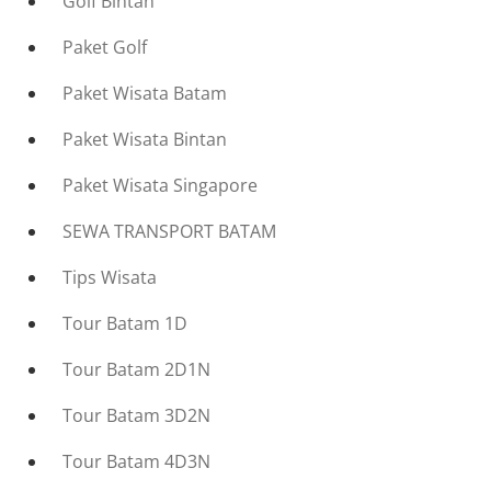
Golf Bintan
Paket Golf
Paket Wisata Batam
Paket Wisata Bintan
Paket Wisata Singapore
SEWA TRANSPORT BATAM
Tips Wisata
Tour Batam 1D
Tour Batam 2D1N
Tour Batam 3D2N
Tour Batam 4D3N