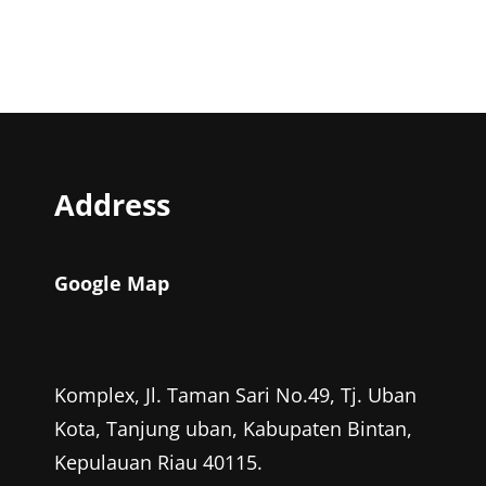
Address
Google Map
Komplex, Jl. Taman Sari No.49, Tj. Uban
Kota, Tanjung uban, Kabupaten Bintan,
Kepulauan Riau 40115.