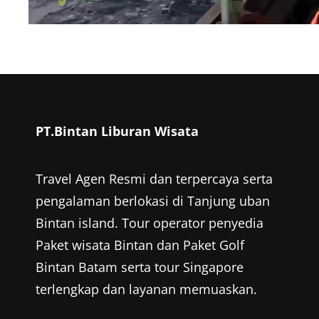
PT.Bintan Liburan Wisata
Travel Agen Resmi dan terpercaya serta
pengalaman berlokasi di Tanjung uban
Bintan island. Tour operator penyedia
Paket wisata Bintan
dan
Paket Golf
Bintan
Batam serta tour Singapore
terlengkap dan layanan memuaskan.