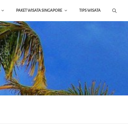
PAKET WISATA SINGAPORE
TIPS WISATA