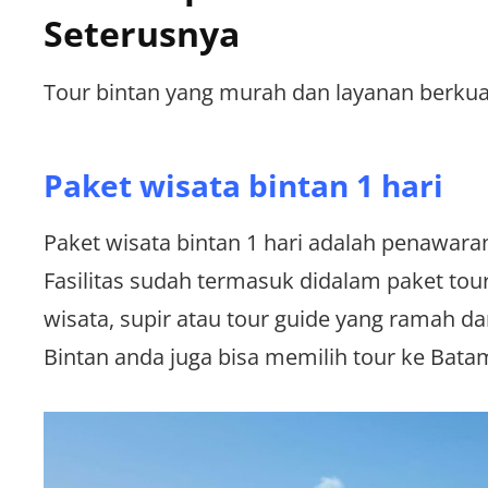
Seterusnya
Tour bintan yang murah dan layanan berkua
Paket wisata bintan 1 hari
Paket wisata bintan 1 hari adalah penawara
Fasilitas sudah termasuk didalam paket tour
wisata, supir atau tour guide yang ramah d
Bintan anda juga bisa memilih tour ke Bata