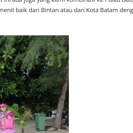
nit baik dari Bintan atau dari Kota Batam deng