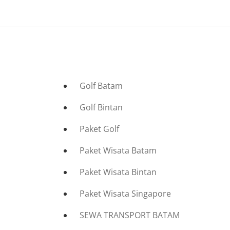
Golf Batam
Golf Bintan
Paket Golf
Paket Wisata Batam
Paket Wisata Bintan
Paket Wisata Singapore
SEWA TRANSPORT BATAM