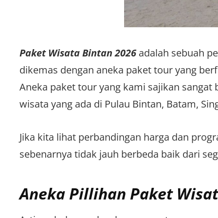
Paket Wisata Bintan 2026
adalah sebuah pe
dikemas dengan aneka paket tour yang berfa
Aneka paket tour yang kami sajikan sangat
wisata yang ada di Pulau Bintan, Batam, Sin
Jika kita lihat perbandingan harga dan prog
sebenarnya tidak jauh berbeda baik dari seg
Aneka Pillihan Paket Wisa