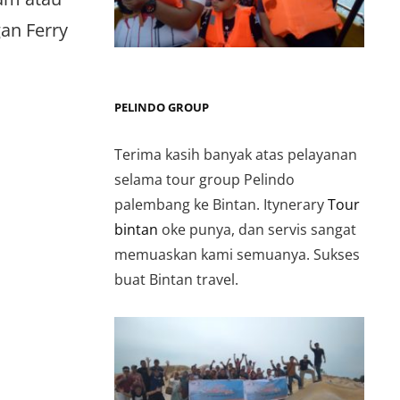
an Ferry
PELINDO GROUP
Terima kasih banyak atas pelayanan
selama tour group Pelindo
palembang ke Bintan. Itynerary
Tour
bintan
oke punya, dan servis sangat
memuaskan kami semuanya. Sukses
buat Bintan travel.