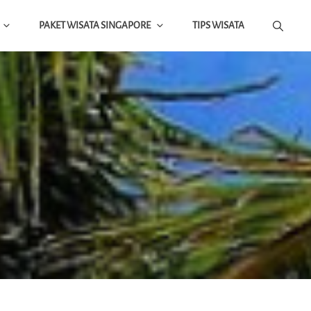
PAKET WISATA SINGAPORE
TIPS WISATA