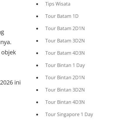
Tips Wisata
Tour Batam 1D
Tour Batam 2D1N
ng
Tour Batam 3D2N
snya.
 objek
Tour Batam 4D3N
Tour Bintan 1 Day
Tour Bintan 2D1N
2026 ini
Tour Bintan 3D2N
Tour Bintan 4D3N
Tour Singapore 1 Day