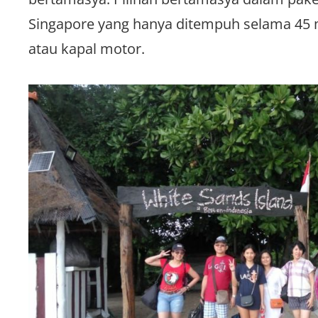
Singapore yang hanya ditempuh selama 45 me
atau kapal motor.