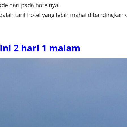
ade dari pada hotelnya.
adalah tarif hotel yang lebih mahal dibandingkan
ini 2 hari 1 malam