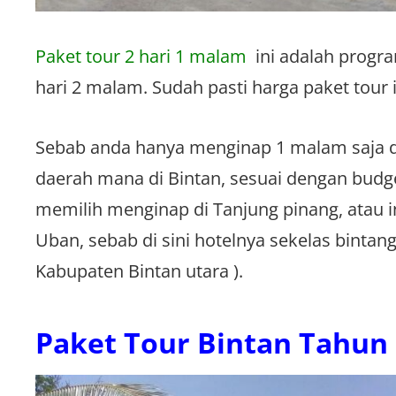
Paket tour 2 hari 1 malam
ini adalah progra
hari 2 malam. Sudah pasti harga paket tour 
Sebab anda hanya menginap 1 malam saja di
daerah mana di Bintan, sesuai dengan budge
memilih menginap di Tanjung pinang, atau in
Uban, sebab di sini hotelnya sekelas bintang
Kabupaten Bintan utara ).
Paket Tour Bintan Tahun i