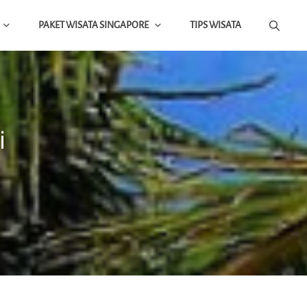
PAKET WISATA SINGAPORE
TIPS WISATA
i