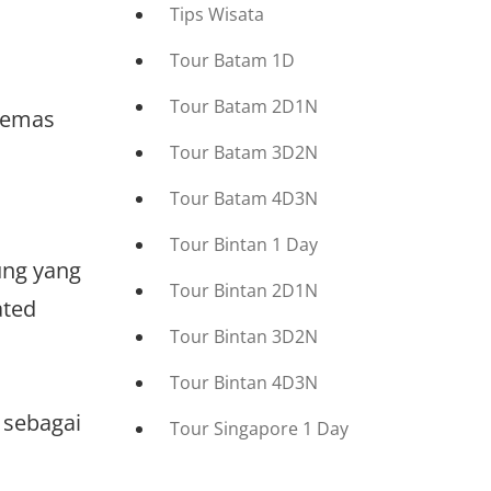
Tips Wisata
Tour Batam 1D
Tour Batam 2D1N
kemas
Tour Batam 3D2N
Tour Batam 4D3N
Tour Bintan 1 Day
ung yang
Tour Bintan 2D1N
ated
Tour Bintan 3D2N
Tour Bintan 4D3N
h sebagai
Tour Singapore 1 Day