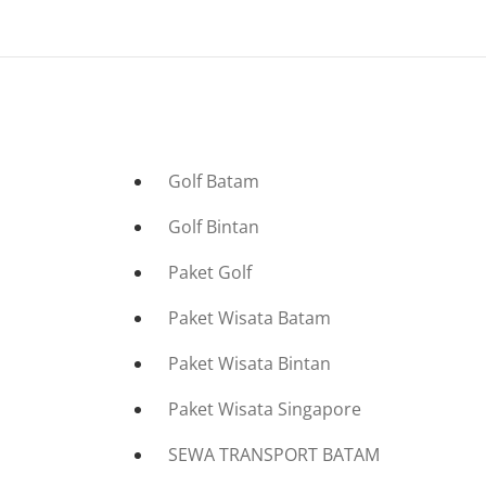
Golf Batam
Golf Bintan
Paket Golf
Paket Wisata Batam
Paket Wisata Bintan
Paket Wisata Singapore
SEWA TRANSPORT BATAM