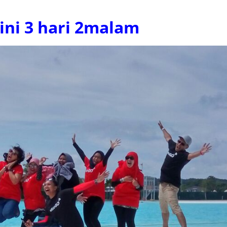
ini 3 hari 2malam