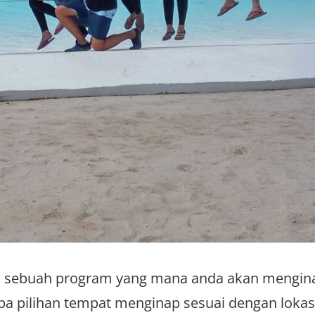
ah sebuah program yang mana anda akan mengin
 pilihan tempat menginap sesuai dengan lokas