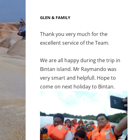
GLEN & FAMILY
Thank you very much for the
excellent service of the Team.
We are all happy during the trip in
Bintan island. Mr Raymando was
very smart and helpfull. Hope to
come on next holiday to Bintan.