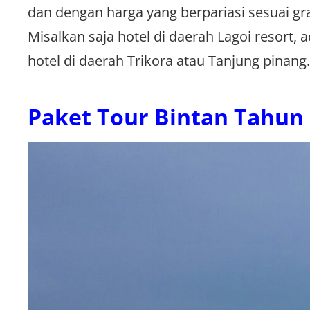
dan dengan harga yang berpariasi sesuai gr
Misalkan saja hotel di daerah Lagoi resort, 
hotel di daerah Trikora atau Tanjung pinang.
Paket Tour Bintan Tahun 