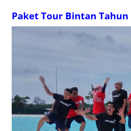
Paket Tour Bintan Tahun 