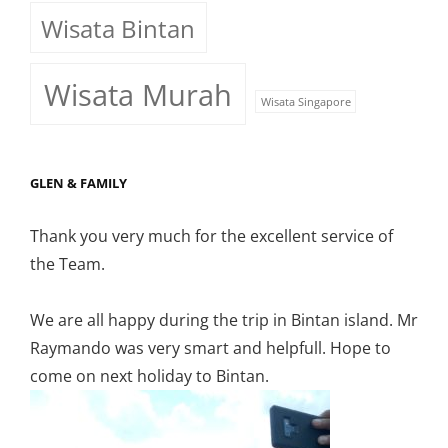
Wisata Bintan
Wisata Murah
Wisata Singapore
GLEN & FAMILY
Thank you very much for the excellent service of
the Team.
We are all happy during the trip in Bintan island. Mr
Raymando was very smart and helpfull. Hope to
come on next holiday to Bintan.