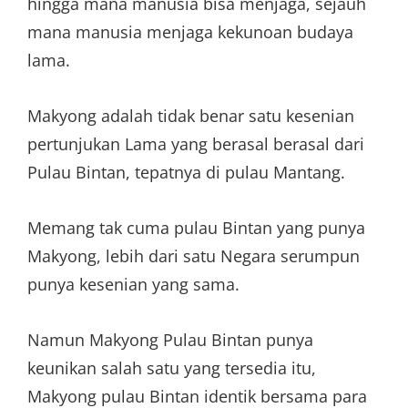
hingga mana manusia bisa menjaga, sejauh
mana manusia menjaga kekunoan budaya
lama.
Makyong adalah tidak benar satu kesenian
pertunjukan Lama yang berasal berasal dari
Pulau Bintan, tepatnya di pulau Mantang.
Memang tak cuma pulau Bintan yang punya
Makyong, lebih dari satu Negara serumpun
punya kesenian yang sama.
Namun Makyong Pulau Bintan punya
keunikan salah satu yang tersedia itu,
Makyong pulau Bintan identik bersama para