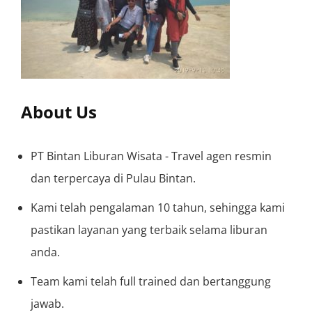
About Us
PT Bintan Liburan Wisata - Travel agen resmin
dan terpercaya di Pulau Bintan.
Kami telah pengalaman 10 tahun, sehingga kami
pastikan layanan yang terbaik selama liburan
anda.
Team kami telah full trained dan bertanggung
jawab.