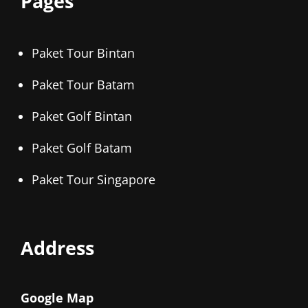
Pages
Paket Tour Bintan
Paket Tour Batam
Paket Golf Bintan
Paket Golf Batam
Paket Tour Singapore
Address
Google Map