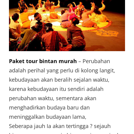
Paket tour bintan murah
– Perubahan
adalah perihal yang perlu di kolong langit,
kebudayaan akan beralih sejalan waktu,
karena kebudayaan itu sendiri adalah
perubahan waktu, sementara akan
menghadirkan budaya baru dan
meninggalkan budayaan lama,
Seberapa jauh Ia akan tertingga ? sejauh