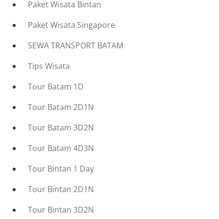
Paket Wisata Bintan
Paket Wisata Singapore
SEWA TRANSPORT BATAM
Tips Wisata
Tour Batam 1D
Tour Batam 2D1N
Tour Batam 3D2N
Tour Batam 4D3N
Tour Bintan 1 Day
Tour Bintan 2D1N
Tour Bintan 3D2N