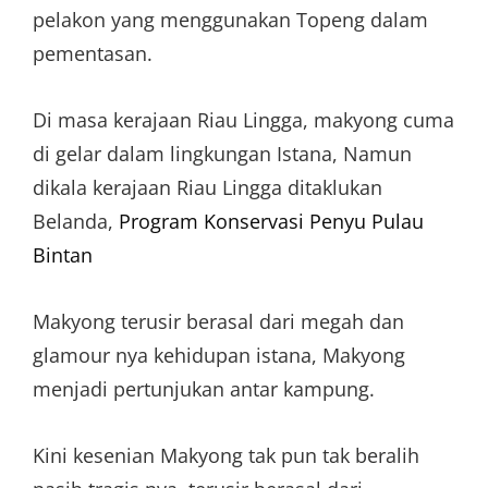
pelakon yang menggunakan Topeng dalam
pementasan.
Di masa kerajaan Riau Lingga, makyong cuma
di gelar dalam lingkungan Istana, Namun
dikala kerajaan Riau Lingga ditaklukan
Belanda,
Program Konservasi Penyu Pulau
Bintan
Makyong terusir berasal dari megah dan
glamour nya kehidupan istana, Makyong
menjadi pertunjukan antar kampung.
Kini kesenian Makyong tak pun tak beralih