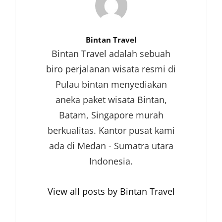
Author:
Bintan Travel
Bintan Travel adalah sebuah
biro perjalanan wisata resmi di
Pulau bintan menyediakan
aneka paket wisata Bintan,
Batam, Singapore murah
berkualitas. Kantor pusat kami
ada di Medan - Sumatra utara
Indonesia.
View all posts by Bintan Travel