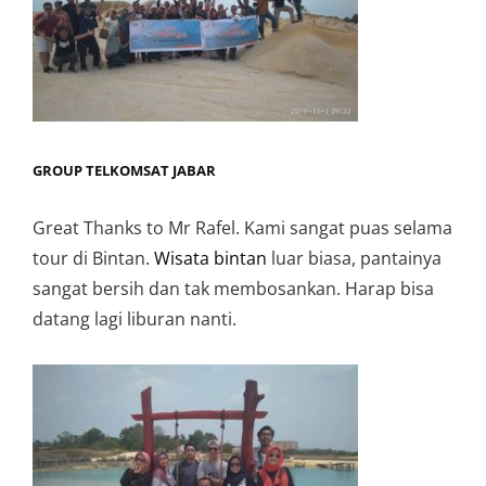
GROUP TELKOMSAT JABAR
Great Thanks to Mr Rafel. Kami sangat puas selama
tour di Bintan.
Wisata bintan
luar biasa, pantainya
sangat bersih dan tak membosankan. Harap bisa
datang lagi liburan nanti.