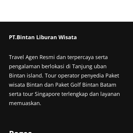
PT.Bintan Liburan Wisata
Travel Agen Resmi dan terpercaya serta
pengalaman berlokasi di Tanjung uban
Bintan island. Tour operator penyedia
Paket
wisata Bintan
dan
Paket Golf Bintan
Batam
serta tour Singapore terlengkap dan layanan
memuaskan.