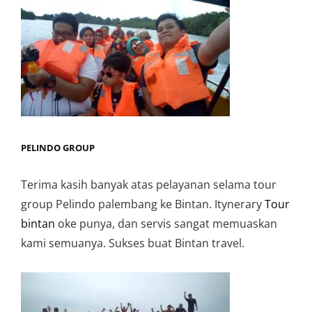
PELINDO GROUP
Terima kasih banyak atas pelayanan selama tour
group Pelindo palembang ke Bintan. Itynerary
Tour
bintan
oke punya, dan servis sangat memuaskan
kami semuanya. Sukses buat Bintan travel.