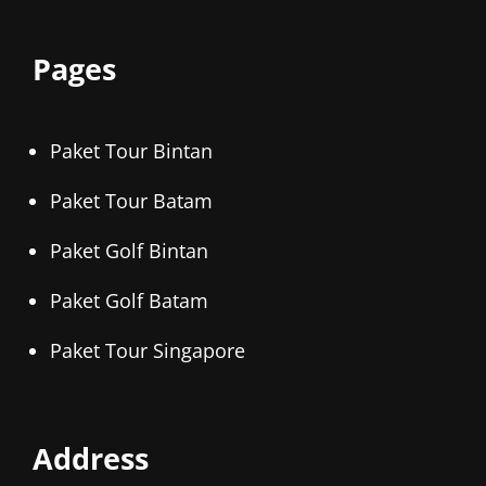
Pages
Paket Tour Bintan
Paket Tour Batam
Paket Golf Bintan
Paket Golf Batam
Paket Tour Singapore
Address