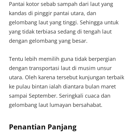
Pantai kotor sebab sampah dari laut yang
kandas di pinggir pantai utara, dan
gelombang laut yang tinggi. Sehingga untuk
yang tidak terbiasa sedang di tengah laut
dengan gelombang yang besar.
Tentu lebih memilih guna tidak berpergian
dengan transportasi laut di musim unsur
utara. Oleh karena tersebut kunjungan terbaik
ke pulau bintan ialah diantara bulan maret
sampai September. Seringkali cuaca dan
gelombang laut lumayan bersahabat.
Penantian Panjang