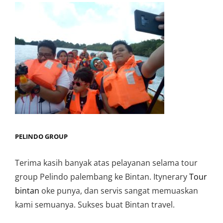
PELINDO GROUP
Terima kasih banyak atas pelayanan selama tour
group Pelindo palembang ke Bintan. Itynerary
Tour
bintan
oke punya, dan servis sangat memuaskan
kami semuanya. Sukses buat Bintan travel.