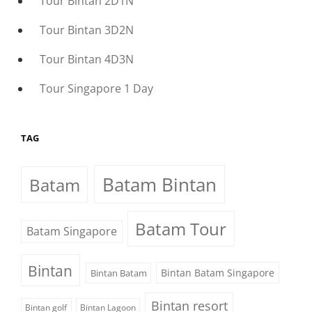
Tour Bintan 2D1N
Tour Bintan 3D2N
Tour Bintan 4D3N
Tour Singapore 1 Day
TAG
Batam Bintan
Batam
Batam Tour
Batam Singapore
Bintan
Bintan Batam Singapore
Bintan Batam
Bintan resort
Bintan golf
Bintan Lagoon