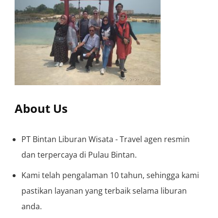
About Us
PT Bintan Liburan Wisata - Travel agen resmin
dan terpercaya di Pulau Bintan.
Kami telah pengalaman 10 tahun, sehingga kami
pastikan layanan yang terbaik selama liburan
anda.