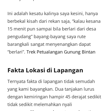
Ini adalah kesatu kalinya saya kesini, hanya
berbekal kisah dari rekan saja, “kalau kesana
15 menit pun sampai bila berlari dari desa
pengudang” bayang-bayang saya rute
barangkali sangat menyenangkan dapat
“berlari”.
Trek Petualangan Gunung Bintan
Fakta Lokasi di Lapangan
Ternyata fakta di lapangan tidak semudah
yang kami bayangkan. Dua tanjakan lurus
dengan kemiringan hampir 45 derajat sedikit
tidak sedikit melemahkan nyali