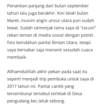
Penantian panjang dari bulan september
tahun lalu juga berakhir. Kini telah bulan
Maret, musim angin unsur utara pun sudah
lewat. Sudah semenjak lama saya di “racuni”
rekan teman di media sosial dengan potret
foto keindahan pantai Bintan Utara, tetapi
saya bersabar saja menanti sesudah cuaca
membaik.
Allhamdulillah akhir pekan pada saat itu
seperti menjadi trip pembuka untuk saya di
2017 tahun ini. Pantai cantik yang
tersembunyi tersebut terletak di Desa
pengudang kec.teluk sebong.