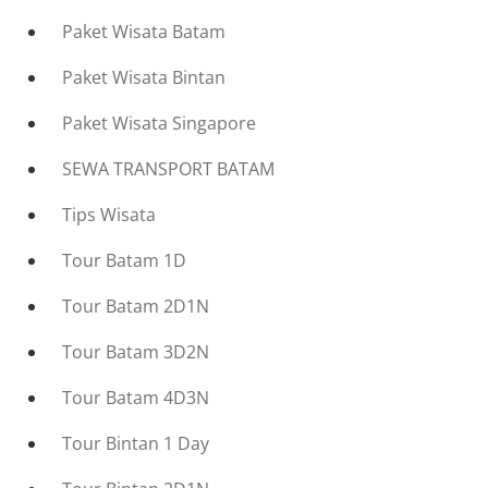
Paket Wisata Batam
Paket Wisata Bintan
Paket Wisata Singapore
SEWA TRANSPORT BATAM
Tips Wisata
Tour Batam 1D
Tour Batam 2D1N
Tour Batam 3D2N
Tour Batam 4D3N
Tour Bintan 1 Day