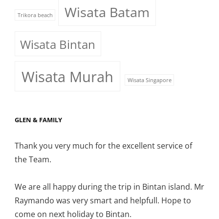
Wisata Batam
Trikora beach
Wisata Bintan
Wisata Murah
Wisata Singapore
GLEN & FAMILY
Thank you very much for the excellent service of
the Team.
We are all happy during the trip in Bintan island. Mr
Raymando was very smart and helpfull. Hope to
come on next holiday to Bintan.