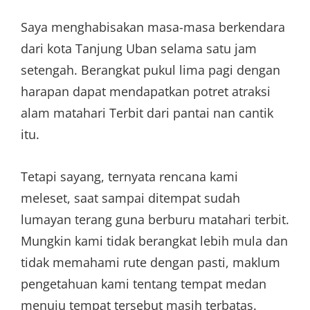
Saya menghabisakan masa-masa berkendara
dari kota Tanjung Uban selama satu jam
setengah. Berangkat pukul lima pagi dengan
harapan dapat mendapatkan potret atraksi
alam matahari Terbit dari pantai nan cantik
itu.
Tetapi sayang, ternyata rencana kami
meleset, saat sampai ditempat sudah
lumayan terang guna berburu matahari terbit.
Mungkin kami tidak berangkat lebih mula dan
tidak memahami rute dengan pasti, maklum
pengetahuan kami tentang tempat medan
menuju tempat tersebut masih terbatas.