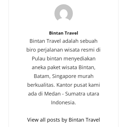
Author:
Bintan Travel
Bintan Travel adalah sebuah
biro perjalanan wisata resmi di
Pulau bintan menyediakan
aneka paket wisata Bintan,
Batam, Singapore murah
berkualitas. Kantor pusat kami
ada di Medan - Sumatra utara
Indonesia.
View all posts by Bintan Travel