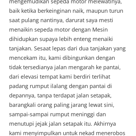
mengemudikan sepeda motor melewatinya,
baik ketika berkeinginan naik, maupun turun
saat pulang nantinya, darurat saya mesti
menaikin sepeda motor dengan Mesin
dihidupkan supaya lebih enteng menaiki
tanjakan. Sesaat lepas dari dua tanjakan yang
mencekam itu, kami dibingunkan dengan
tidak tersedianya jalan mengarah ke pantai,
dari elevasi tempat kami berdiri terlihat
padang rumput ilalang dengan pantai di
depannya, tanpa terdapat jalan setapak,
barangkali orang paling jarang lewat sini,
sampai-sampai rumput meninggi dan
menutupi jejak jalan setapak itu. Akhirnya
kami menyimpulkan untuk nekad menerobos