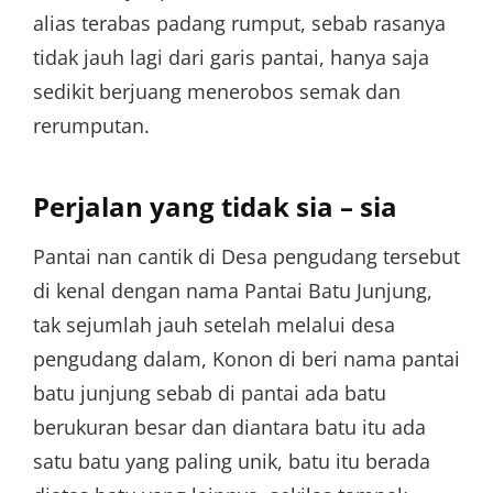
alias terabas padang rumput, sebab rasanya
tidak jauh lagi dari garis pantai, hanya saja
sedikit berjuang menerobos semak dan
rerumputan.
Perjalan yang tidak sia – sia
Pantai nan cantik di Desa pengudang tersebut
di kenal dengan nama Pantai Batu Junjung,
tak sejumlah jauh setelah melalui desa
pengudang dalam, Konon di beri nama pantai
batu junjung sebab di pantai ada batu
berukuran besar dan diantara batu itu ada
satu batu yang paling unik, batu itu berada