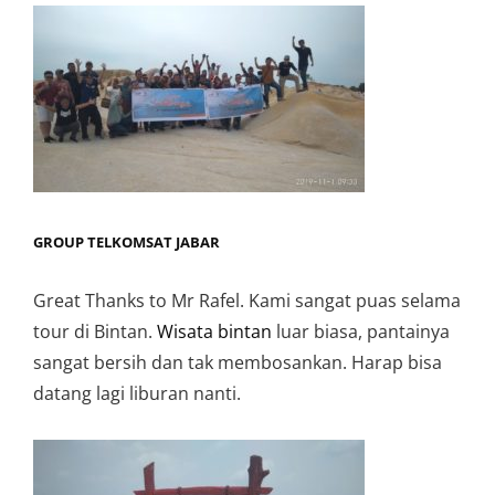
GROUP TELKOMSAT JABAR
Great Thanks to Mr Rafel. Kami sangat puas selama
tour di Bintan.
Wisata bintan
luar biasa, pantainya
sangat bersih dan tak membosankan. Harap bisa
datang lagi liburan nanti.