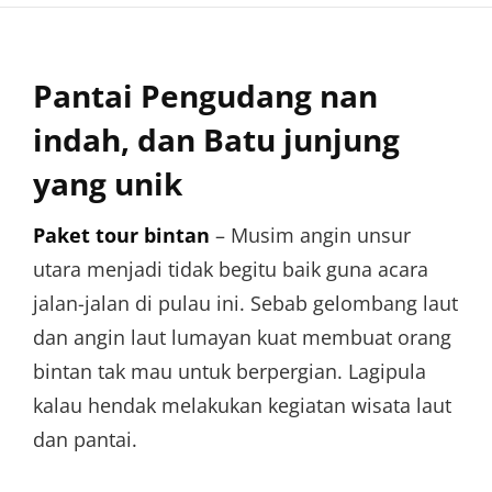
Pantai Pengudang nan
indah, dan Batu junjung
yang unik
Paket tour bintan
–
Musim angin unsur
utara menjadi tidak begitu baik guna acara
jalan-jalan di pulau ini. Sebab gelombang laut
dan angin laut lumayan kuat membuat orang
bintan tak mau untuk berpergian. Lagipula
kalau hendak melakukan kegiatan wisata laut
dan pantai.