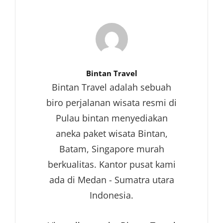
Author:
Bintan Travel
Bintan Travel adalah sebuah
biro perjalanan wisata resmi di
Pulau bintan menyediakan
aneka paket wisata Bintan,
Batam, Singapore murah
berkualitas. Kantor pusat kami
ada di Medan - Sumatra utara
Indonesia.