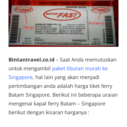
Bintantravel.co.id
– Saat Anda memutuskan
untuk mengambil
paket liburan murah ke
Singapore
, hal lain yang akan menjadi
pertimbangan anda adalah harga tiket ferry
Batam Singapore. Berikut ini beberapa uraian
mengenai kapal ferry Batam – Singapore
berikut dengan kisaran harganya :