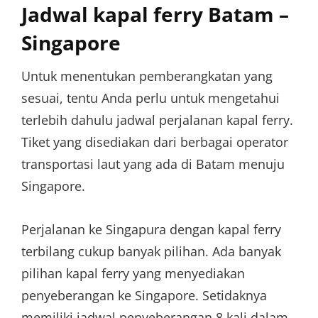
Jadwal kapal ferry Batam –
Singapore
Untuk menentukan pemberangkatan yang
sesuai, tentu Anda perlu untuk mengetahui
terlebih dahulu jadwal perjalanan kapal ferry.
Tiket yang disediakan dari berbagai operator
transportasi laut yang ada di Batam menuju
Singapore.
Perjalanan ke Singapura dengan kapal ferry
terbilang cukup banyak pilihan. Ada banyak
pilihan kapal ferry yang menyediakan
penyeberangan ke Singapore. Setidaknya
memiliki jadwal penyeberangan 8 kali dalam