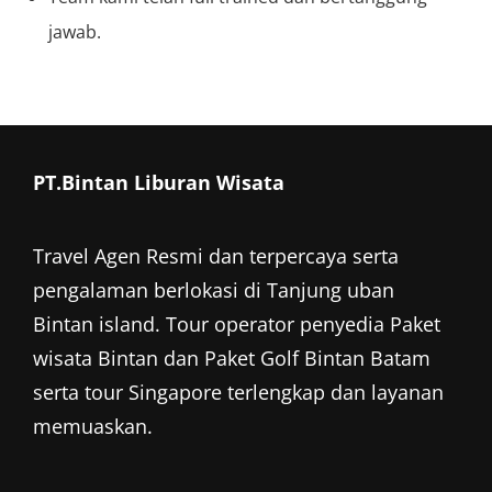
jawab.
PT.Bintan Liburan Wisata
Travel Agen Resmi dan terpercaya serta
pengalaman berlokasi di Tanjung uban
Bintan island. Tour operator penyedia
Paket
wisata Bintan
dan
Paket Golf Bintan
Batam
serta tour Singapore terlengkap dan layanan
memuaskan.