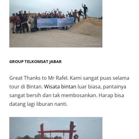
GROUP TELKOMSAT JABAR
Great Thanks to Mr Rafel. Kami sangat puas selama
tour di Bintan.
Wisata bintan
luar biasa, pantainya
sangat bersih dan tak membosankan. Harap bisa
datang lagi liburan nanti.