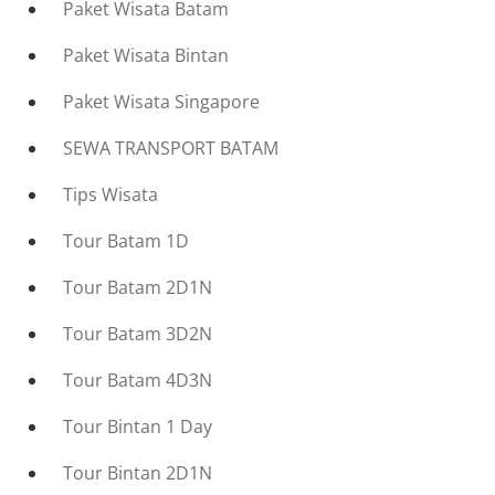
Paket Wisata Batam
Paket Wisata Bintan
Paket Wisata Singapore
SEWA TRANSPORT BATAM
Tips Wisata
Tour Batam 1D
Tour Batam 2D1N
Tour Batam 3D2N
Tour Batam 4D3N
Tour Bintan 1 Day
Tour Bintan 2D1N