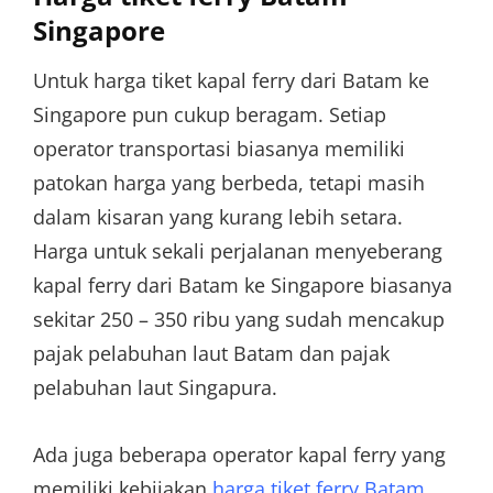
Singapore
Untuk harga tiket kapal ferry dari Batam ke
Singapore pun cukup beragam. Setiap
operator transportasi biasanya memiliki
patokan harga yang berbeda, tetapi masih
dalam kisaran yang kurang lebih setara.
Harga untuk sekali perjalanan menyeberang
kapal ferry dari Batam ke Singapore biasanya
sekitar 250 – 350 ribu yang sudah mencakup
pajak pelabuhan laut Batam dan pajak
pelabuhan laut Singapura.
Ada juga beberapa operator kapal ferry yang
memiliki kebijakan
harga tiket ferry Batam