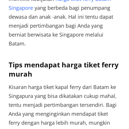
Singapore
yang berbeda bagi penumpang
dewasa dan anak -anak. Hal ini tentu dapat
menjadi pertimbangan bagi Anda yang
berniat berwisata ke Singapore melalui
Batam.
Tips mendapat harga tiket ferry
murah
Kisaran harga tiket kapal ferry dari Batam ke
Singapura yang bisa dikatakan cukup mahal,
tentu menjadi pertimbangan tersendiri. Bagi
Anda yang menginginkan mendapat tiket
ferry dengan harga lebih murah, mungkin