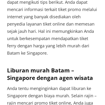
dapat mengikuti tips berikut. Anda dapat
mencari informasi terkait tiket promo melalui
internet yang banyak disediakan oleh
penyedia layanan tiket online dan memesan
sejak jauh hari. Hal ini memungkinkan Anda
untuk berkesempatan mendapatkan tiket
ferry dengan harga yang lebih murah dari
Batam ke Singapore.
Liburan murah Batam –
Singapore dengan agen wisata
Anda tentu menginginkan dapat liburan ke
Singapore dengan biaya murah. Selain rajin –
rajin mencari promo tiket online, Anda juga