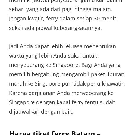
sehari yang ada dari pagi hingga malam.
Jangan kwatir, ferry dalam setiap 30 menit
sekali ada jadwal keberangkatannya.
Jadi Anda dapat lebih leluasa menentukan
waktu yang lebih Anda sukai untuk
menyeberang ke Singapore. Bagi Anda yang
memilih bergabung mengambil paket liburan
murah ke Singapore pun tidak perlu khawatir.
Karena perjalanan Anda menyeberang ke
Singapore dengan kapal ferry tentu sudah
dijadwalkan dengan baik.
Harga tiket ferry Batam –