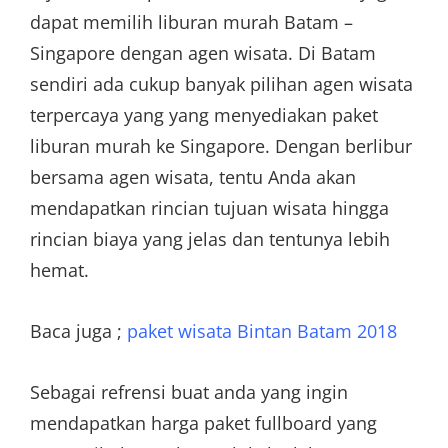
dapat memilih liburan murah Batam –
Singapore dengan agen wisata. Di Batam
sendiri ada cukup banyak pilihan agen wisata
terpercaya yang yang menyediakan paket
liburan murah ke Singapore. Dengan berlibur
bersama agen wisata, tentu Anda akan
mendapatkan rincian tujuan wisata hingga
rincian biaya yang jelas dan tentunya lebih
hemat.
Baca juga ;
paket wisata Bintan Batam 2018
Sebagai refrensi buat anda yang ingin
mendapatkan harga paket fullboard yang