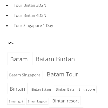
Tour Bintan 3D2N
Tour Bintan 4D3N
Tour Singapore 1 Day
TAG
Batam Bintan
Batam
Batam Tour
Batam Singapore
Bintan
Bintan Batam Singapore
Bintan Batam
Bintan resort
Bintan golf
Bintan Lagoon