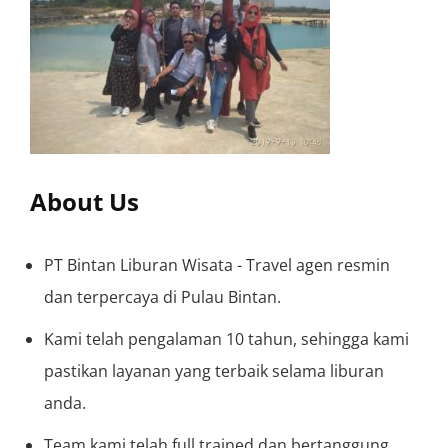
About Us
PT Bintan Liburan Wisata - Travel agen resmin
dan terpercaya di Pulau Bintan.
Kami telah pengalaman 10 tahun, sehingga kami
pastikan layanan yang terbaik selama liburan
anda.
Team kami telah full trained dan bertanggung