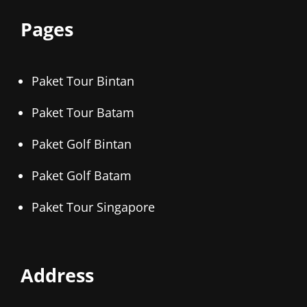
Pages
Paket Tour Bintan
Paket Tour Batam
Paket Golf Bintan
Paket Golf Batam
Paket Tour Singapore
Address