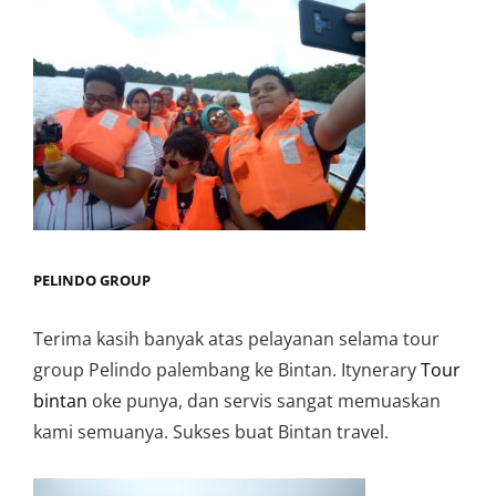
PELINDO GROUP
Terima kasih banyak atas pelayanan selama tour
group Pelindo palembang ke Bintan. Itynerary
Tour
bintan
oke punya, dan servis sangat memuaskan
kami semuanya. Sukses buat Bintan travel.