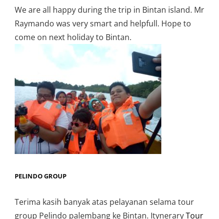
We are all happy during the trip in Bintan island. Mr
Raymando was very smart and helpfull. Hope to
come on next holiday to Bintan.
PELINDO GROUP
Terima kasih banyak atas pelayanan selama tour
group Pelindo palembang ke Bintan. Itynerary
Tour