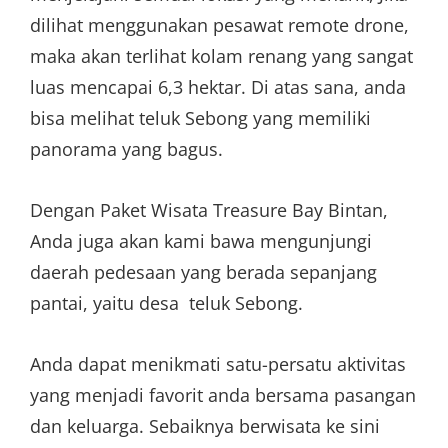
dilihat menggunakan pesawat remote drone,
maka akan terlihat kolam renang yang sangat
luas mencapai 6,3 hektar. Di atas sana, anda
bisa melihat teluk Sebong yang memiliki
panorama yang bagus.
Dengan Paket Wisata Treasure Bay Bintan,
Anda juga akan kami bawa mengunjungi
daerah pedesaan yang berada sepanjang
pantai, yaitu desa teluk Sebong.
Anda dapat menikmati satu-persatu aktivitas
yang menjadi favorit anda bersama pasangan
dan keluarga. Sebaiknya berwisata ke sini