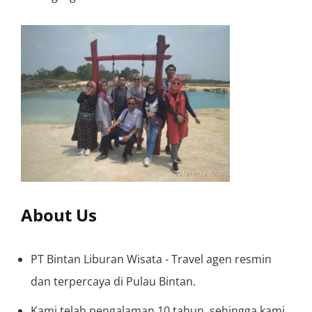
About Us
PT Bintan Liburan Wisata - Travel agen resmin
dan terpercaya di Pulau Bintan.
Kami telah pengalaman 10 tahun, sehingga kami