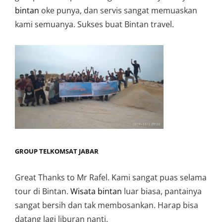
bintan
oke punya, dan servis sangat memuaskan
kami semuanya. Sukses buat Bintan travel.
GROUP TELKOMSAT JABAR
Great Thanks to Mr Rafel. Kami sangat puas selama
tour di Bintan.
Wisata bintan
luar biasa, pantainya
sangat bersih dan tak membosankan. Harap bisa
datang lagi liburan nanti.