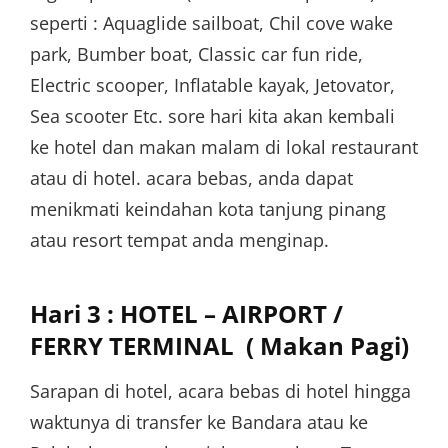
seperti : Aquaglide sailboat, Chil cove wake
park, Bumber boat, Classic car fun ride,
Electric scooper, Inflatable kayak, Jetovator,
Sea scooter Etc. sore hari kita akan kembali
ke hotel dan makan malam di lokal restaurant
atau di hotel. acara bebas, anda dapat
menikmati keindahan kota tanjung pinang
atau resort tempat anda menginap.
Hari 3 : HOTEL – AIRPORT /
FERRY TERMINAL ( Makan Pagi)
Sarapan di hotel, acara bebas di hotel hingga
waktunya di transfer ke Bandara atau ke