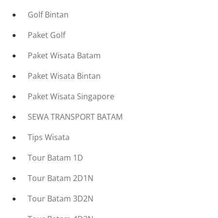
Golf Bintan
Paket Golf
Paket Wisata Batam
Paket Wisata Bintan
Paket Wisata Singapore
SEWA TRANSPORT BATAM
Tips Wisata
Tour Batam 1D
Tour Batam 2D1N
Tour Batam 3D2N