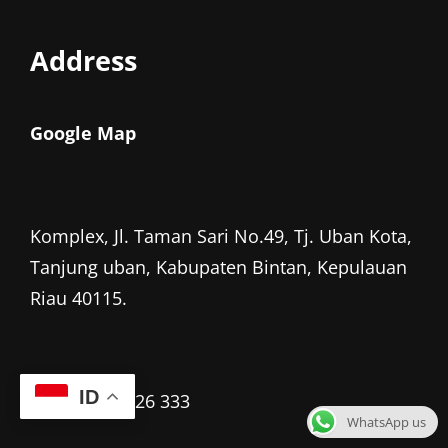
Address
Google Map
Komplex, Jl. Taman Sari No.49, Tj. Uban Kota,
Tanjung uban, Kabupaten Bintan, Kepulauan
Riau 40115.
ID
+62 812 641 26 333
WhatsApp us