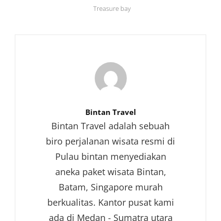
Tags,
Treasure bay
Author:
Bintan Travel
Bintan Travel adalah sebuah
biro perjalanan wisata resmi di
Pulau bintan menyediakan
aneka paket wisata Bintan,
Batam, Singapore murah
berkualitas. Kantor pusat kami
ada di Medan - Sumatra utara