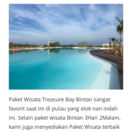
Paket Wisata Treasure Bay Bintan sangat
favorit saat ini di pulau yang elok nan indah
ini. Selain paket wisata Bintan 3Hari 2Malam,
kami juga menyediakan Paket Wisata terbaik