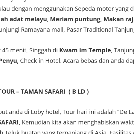
 pulau dengan menggunakan Sepeda motor yang d
ah adat melayu
,
Meriam puntung, Makan raja
njungi Ramayana mall, Pasar Traditional Tanjun
r 45 menit, Singgah di
Kwam im Temple
, Tanjun
 Penyu
, Check in Hotel. Acara bebas dan anda da
TOUR – TAMAN SAFARI ( B LD )
 anda di Loby hotel, Tour hari ini adalah “De La
AFARI
, Kemudian kita akan menghabiskan wakt
 Teluk buatan yang terpanjang di Asia. Fasilitas 