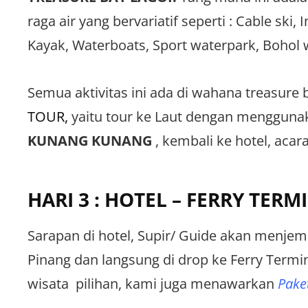
raga air yang bervariatif seperti : Cable ski
Kayak, Waterboats, Sport waterpark, Bohol
Semua aktivitas ini ada di wahana treasure b
TOUR,
yaitu tour ke Laut dengan menggunaka
KUNANG KUNANG
, kembali ke hotel, acar
HARI 3 : HOTEL – FERRY TERMI
Sarapan di hotel, Supir/ Guide akan menjem
Pinang dan langsung di drop ke Ferry Termin
wisata pilihan, kami juga menawarkan
Pake