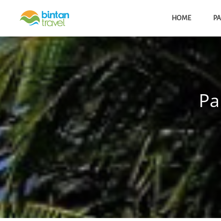
HOME
PA
Paket Wisata Bintan & Golf Batam Bintan Terlengk
TOUR OPERATOR BI
Pa