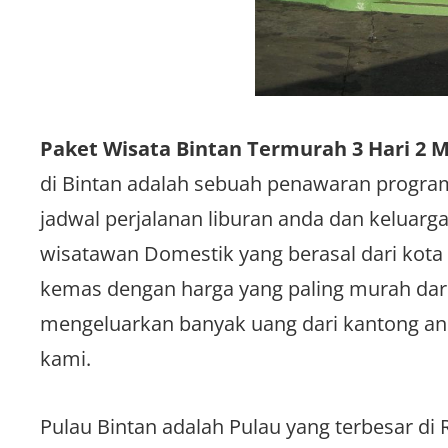
Paket Wisata Bintan Termurah 3 Hari 2
di Bintan adalah sebuah penawaran progra
jadwal perjalanan liburan anda dan keluarga 
wisatawan Domestik yang berasal dari kota l
kemas dengan harga yang paling murah dari 
mengeluarkan banyak uang dari kantong and
kami.
Pulau Bintan adalah Pulau yang terbesar di