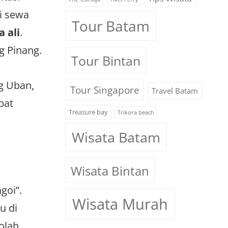
i sewa
Tour Batam
 ali
.
g Pinang.
Tour Bintan
g Uban,
Tour Singapore
Travel Batam
pat
Treasure bay
Trikora beach
Wisata Batam
Wisata Bintan
goi”.
Wisata Murah
u di
olah