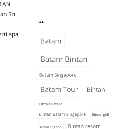
NTAN
an Sri
TAG
rti apa
Batam
Batam Bintan
Batam Singapore
Batam Tour
Bintan
Bintan Batam
Bintan Batam Singapore
Bintan golf
Bintan resort
Bintan Lagoon