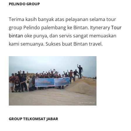
PELINDO GROUP
Terima kasih banyak atas pelayanan selama tour
group Pelindo palembang ke Bintan. Itynerary
Tour
bintan
oke punya, dan servis sangat memuaskan
kami semuanya. Sukses buat Bintan travel.
GROUP TELKOMSAT JABAR