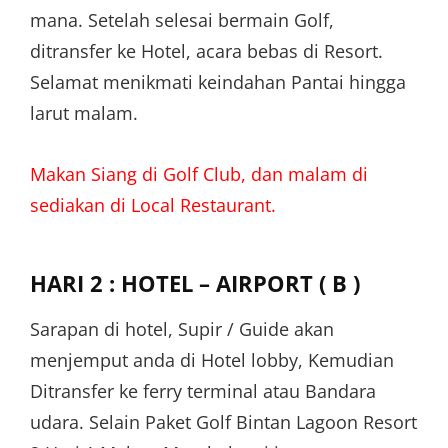
mana. Setelah selesai bermain Golf,
ditransfer ke Hotel, acara bebas di Resort.
Selamat menikmati keindahan Pantai hingga
larut malam.
Makan Siang di Golf Club, dan malam di
sediakan di Local Restaurant.
HARI 2 : HOTEL – AIRPORT ( B )
Sarapan di hotel, Supir / Guide akan
menjemput anda di Hotel lobby, Kemudian
Ditransfer ke ferry terminal atau Bandara
udara. Selain Paket Golf Bintan Lagoon Resort