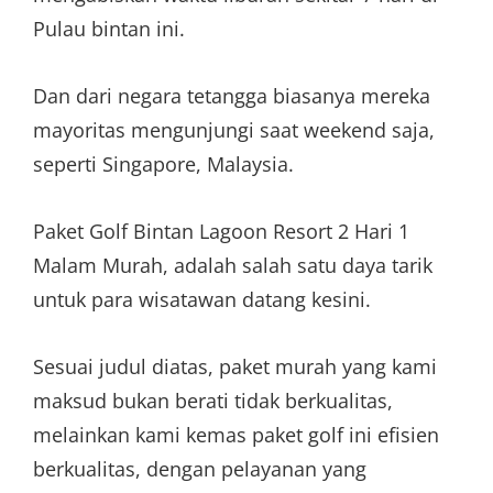
Pulau bintan ini.
Dan dari negara tetangga biasanya mereka
mayoritas mengunjungi saat weekend saja,
seperti Singapore, Malaysia.
Paket Golf Bintan Lagoon Resort 2 Hari 1
Malam Murah, adalah salah satu daya tarik
untuk para wisatawan datang kesini.
Sesuai judul diatas, paket murah yang kami
maksud bukan berati tidak berkualitas,
melainkan kami kemas paket golf ini efisien
berkualitas, dengan pelayanan yang