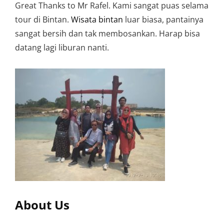
Great Thanks to Mr Rafel. Kami sangat puas selama
tour di Bintan.
Wisata bintan
luar biasa, pantainya
sangat bersih dan tak membosankan. Harap bisa
datang lagi liburan nanti.
About Us