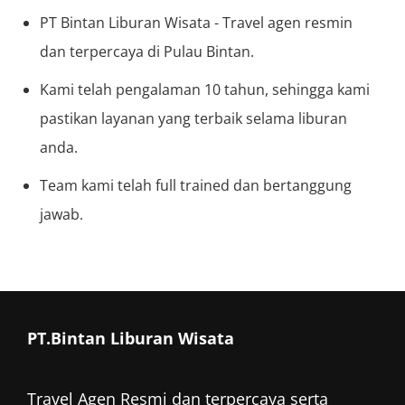
PT Bintan Liburan Wisata - Travel agen resmin
dan terpercaya di Pulau Bintan.
Kami telah pengalaman 10 tahun, sehingga kami
pastikan layanan yang terbaik selama liburan
anda.
Team kami telah full trained dan bertanggung
jawab.
PT.Bintan Liburan Wisata
Travel Agen Resmi dan terpercaya serta