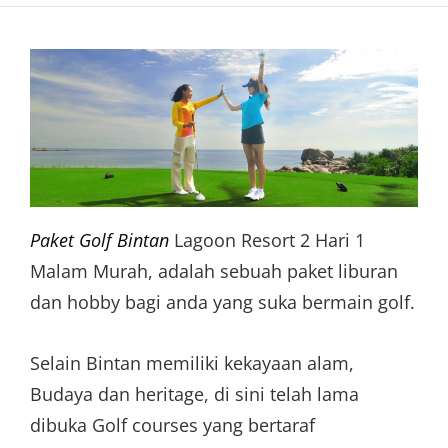
Paket Golf Bintan
Lagoon Resort 2 Hari 1
Malam Murah, adalah sebuah paket liburan
dan hobby bagi anda yang suka bermain golf.
Selain Bintan memiliki kekayaan alam,
Budaya dan heritage, di sini telah lama
dibuka Golf courses yang bertaraf