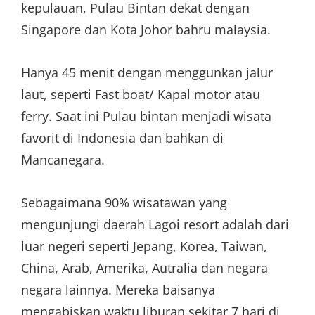
kepulauan, Pulau Bintan dekat dengan
Singapore dan Kota Johor bahru malaysia.
Hanya 45 menit dengan menggunkan jalur
laut, seperti Fast boat/ Kapal motor atau
ferry. Saat ini Pulau bintan menjadi wisata
favorit di Indonesia dan bahkan di
Mancanegara.
Sebagaimana 90% wisatawan yang
mengunjungi daerah Lagoi resort adalah dari
luar negeri seperti Jepang, Korea, Taiwan,
China, Arab, Amerika, Autralia dan negara
negara lainnya. Mereka baisanya
mengabiskan waktu liburan sekitar 7 hari di