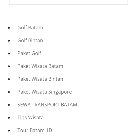
Golf Batam
Golf Bintan
Paket Golf
Paket Wisata Batam
Paket Wisata Bintan
Paket Wisata Singapore
SEWA TRANSPORT BATAM
Tips Wisata
Tour Batam 1D