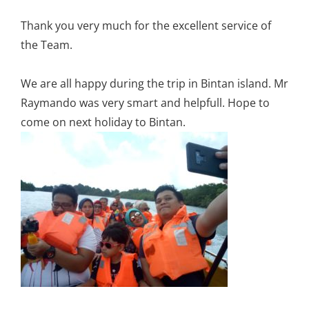
Thank you very much for the excellent service of
the Team.
We are all happy during the trip in Bintan island. Mr
Raymando was very smart and helpfull. Hope to
come on next holiday to Bintan.