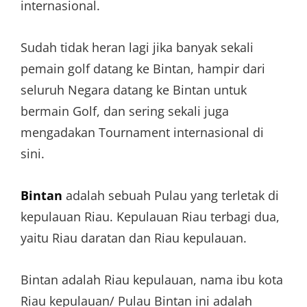
internasional.
Sudah tidak heran lagi jika banyak sekali
pemain golf datang ke Bintan, hampir dari
seluruh Negara datang ke Bintan untuk
bermain Golf, dan sering sekali juga
mengadakan Tournament internasional di
sini.
Bintan
adalah sebuah Pulau yang terletak di
kepulauan Riau. Kepulauan Riau terbagi dua,
yaitu Riau daratan dan Riau kepulauan.
Bintan adalah Riau kepulauan, nama ibu kota
Riau kepulauan/ Pulau Bintan ini adalah