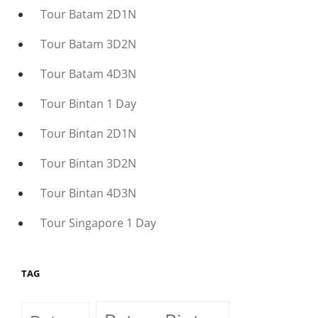
Tour Batam 2D1N
Tour Batam 3D2N
Tour Batam 4D3N
Tour Bintan 1 Day
Tour Bintan 2D1N
Tour Bintan 3D2N
Tour Bintan 4D3N
Tour Singapore 1 Day
TAG