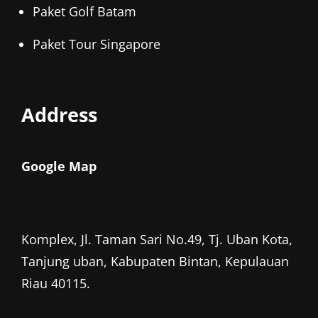
Paket Golf Batam
Paket Tour Singapore
Address
Google Map
Komplex, Jl. Taman Sari No.49, Tj. Uban Kota,
Tanjung uban, Kabupaten Bintan, Kepulauan
Riau 40115.