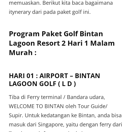
memuaskan. Berikut kita baca bagaimana
itynerary dari pada paket golf ini.
Program Paket Golf Bintan
Lagoon Resort 2 Hari 1 Malam
Murah :
HARI 01 : AIRPORT – BINTAN
LAGOON GOLF ( L D )
Tiba di Ferry terminal / Bandara udara,
WELCOME TO BINTAN oleh Tour Guide/
Supir. Untuk kedatangan ke Bintan, anda bisa
masuk dari Singapore, yaitu dengan ferry dari