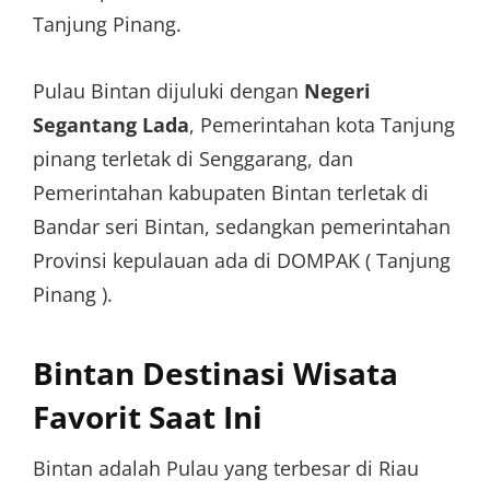
Tanjung Pinang.
Pulau Bintan dijuluki dengan
Negeri
Segantang Lada
, Pemerintahan kota Tanjung
pinang terletak di Senggarang, dan
Pemerintahan kabupaten Bintan terletak di
Bandar seri Bintan, sedangkan pemerintahan
Provinsi kepulauan ada di DOMPAK ( Tanjung
Pinang ).
Bintan Destinasi Wisata
Favorit Saat Ini
Bintan adalah Pulau yang terbesar di Riau