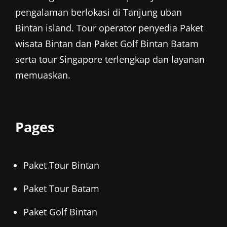
pengalaman berlokasi di Tanjung uban
Bintan island. Tour operator penyedia
Paket
wisata Bintan
dan
Paket Golf Bintan
Batam
serta tour Singapore terlengkap dan layanan
memuaskan.
Pages
Paket Tour Bintan
Paket Tour Batam
Paket Golf Bintan