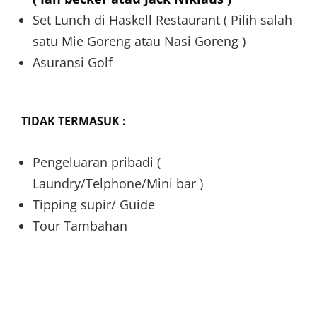
Set Lunch di Haskell Restaurant ( Pilih salah
satu Mie Goreng atau Nasi Goreng )
Asuransi Golf
TIDAK TERMASUK :
Pengeluaran pribadi (
Laundry/Telphone/Mini bar )
Tipping supir/ Guide
Tour Tambahan