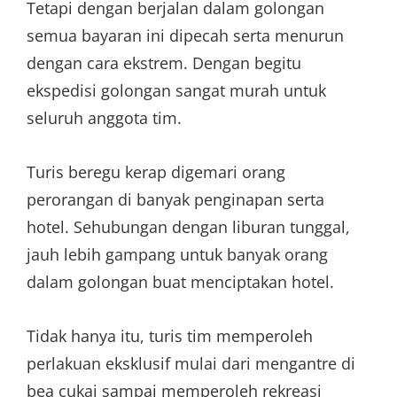
Tetapi dengan berjalan dalam golongan
semua bayaran ini dipecah serta menurun
dengan cara ekstrem. Dengan begitu
ekspedisi golongan sangat murah untuk
seluruh anggota tim.
Turis beregu kerap digemari orang
perorangan di banyak penginapan serta
hotel. Sehubungan dengan liburan tunggal,
jauh lebih gampang untuk banyak orang
dalam golongan buat menciptakan hotel.
Tidak hanya itu, turis tim memperoleh
perlakuan eksklusif mulai dari mengantre di
bea cukai sampai memperoleh rekreasi