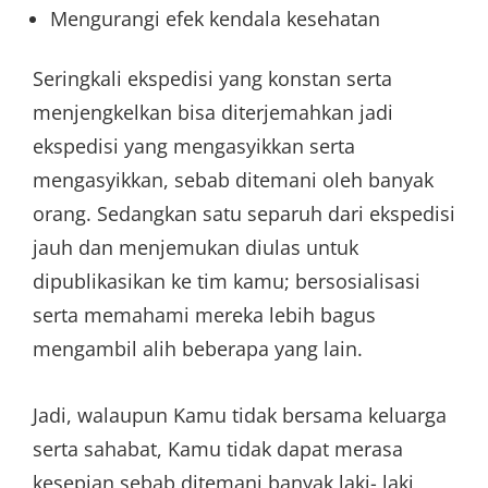
Mengurangi efek kendala kesehatan
Seringkali ekspedisi yang konstan serta
menjengkelkan bisa diterjemahkan jadi
ekspedisi yang mengasyikkan serta
mengasyikkan, sebab ditemani oleh banyak
orang. Sedangkan satu separuh dari ekspedisi
jauh dan menjemukan diulas untuk
dipublikasikan ke tim kamu; bersosialisasi
serta memahami mereka lebih bagus
mengambil alih beberapa yang lain.
Jadi, walaupun Kamu tidak bersama keluarga
serta sahabat, Kamu tidak dapat merasa
kesepian sebab ditemani banyak laki- laki