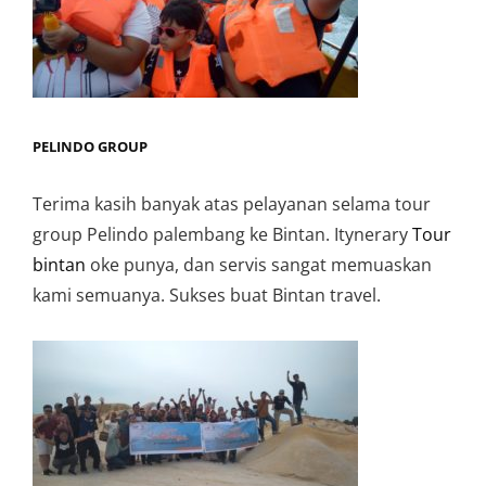
PELINDO GROUP
Terima kasih banyak atas pelayanan selama tour
group Pelindo palembang ke Bintan. Itynerary
Tour
bintan
oke punya, dan servis sangat memuaskan
kami semuanya. Sukses buat Bintan travel.