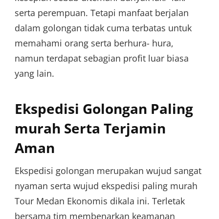
serta perempuan. Tetapi manfaat berjalan
dalam golongan tidak cuma terbatas untuk
memahami orang serta berhura- hura,
namun terdapat sebagian profit luar biasa
yang lain.
Ekspedisi Golongan Paling
murah Serta Terjamin
Aman
Ekspedisi golongan merupakan wujud sangat
nyaman serta wujud ekspedisi paling murah
Tour Medan Ekonomis dikala ini. Terletak
bersama tim membenarkan keamanan