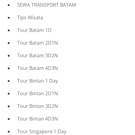
SEWA TRANSPORT BATAM
Tips Wisata
Tour Batam 1D
Tour Batam 2D1N
Tour Batam 3D2N
Tour Batam 4D3N
Tour Bintan 1 Day
Tour Bintan 2D1N
Tour Bintan 3D2N
Tour Bintan 4D3N
Tour Singapore 1 Day