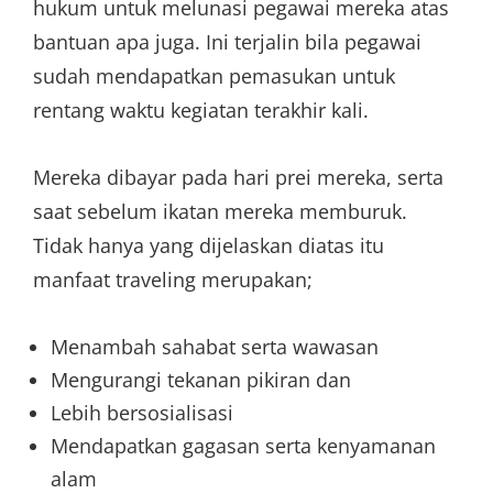
hukum untuk melunasi pegawai mereka atas
bantuan apa juga. Ini terjalin bila pegawai
sudah mendapatkan pemasukan untuk
rentang waktu kegiatan terakhir kali.
Mereka dibayar pada hari prei mereka, serta
saat sebelum ikatan mereka memburuk.
Tidak hanya yang dijelaskan diatas itu
manfaat traveling merupakan;
Menambah sahabat serta wawasan
Mengurangi tekanan pikiran dan
Lebih bersosialisasi
Mendapatkan gagasan serta kenyamanan
alam