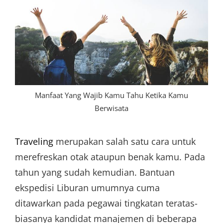
Manfaat Yang Wajib Kamu Tahu Ketika Kamu
Berwisata
Traveling
merupakan salah satu cara untuk
merefreskan otak ataupun benak kamu. Pada
tahun yang sudah kemudian. Bantuan
ekspedisi Liburan umumnya cuma
ditawarkan pada pegawai tingkatan teratas-
biasanya kandidat manajemen di beberapa