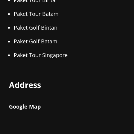
Paket Tour Bintan
Paket Tour Batam
Paket Golf Bintan
Paket Golf Batam
Paket Tour Singapore
Address
Google Map