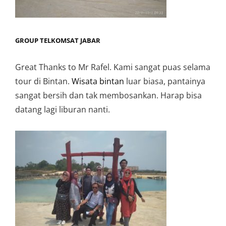
GROUP TELKOMSAT JABAR
Great Thanks to Mr Rafel. Kami sangat puas selama
tour di Bintan.
Wisata bintan
luar biasa, pantainya
sangat bersih dan tak membosankan. Harap bisa
datang lagi liburan nanti.