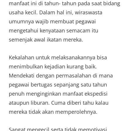
manfaat ini di tahun- tahun pada saat bidang
usaha kecil. Dalam hal ini, wiraswasta
umumnya wajib membuat pegawai
mengetahui kenyataan semacam itu
semenjak awal ikatan mereka.
Kekalahan untuk melaksanakannya bisa
menimbulkan kejadian kurang baik.
Mendekati dengan permasalahan di mana
pegawai bertugas sepanjang satu tahun
penuh menginginkan manfaat ekspedisi
ataupun liburan. Cuma diberi tahu kalau
mereka tidak akan memperolehnya.
Sangat mengecil serta tidak memotivasi