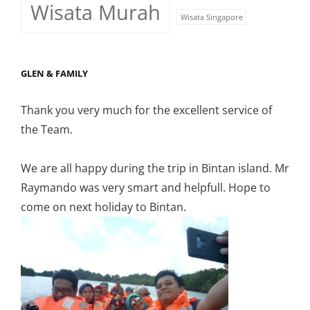
Wisata Murah
Wisata Singapore
GLEN & FAMILY
Thank you very much for the excellent service of
the Team.
We are all happy during the trip in Bintan island. Mr
Raymando was very smart and helpfull. Hope to
come on next holiday to Bintan.