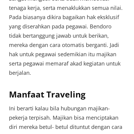
tenaga kerja, serta menaklukkan semua nilai.
Pada biasanya dikira bagaikan hak eksklusif
yang diserahkan pada pegawai. Bendoro
tidak bertanggung jawab untuk berikan,
mereka dengan cara otomatis berganti. Jadi
hak untuk pegawai sedemikian itu majikan
serta pegawai memaraf akad kegiatan untuk
berjalan.
Manfaat Traveling
Ini berarti kalau bila hubungan majikan-
pekerja terpisah. Majikan bisa menciptakan
diri mereka betul- betul dituntut dengan cara