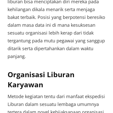
liburan bisa menciptakan diri mereka pada
kehilangan dikala menarik serta menjaga
bakat terbaik. Posisi yang berpotensi beresiko
dalam masa data ini di mana kesuksesan
sesuatu organisasi lebih kerap dari tidak
tergantung pada mutu pegawai yang sanggup
ditarik serta dipertahankan dalam waktu
panjang.
Organisasi Liburan
Karyawan
Metode kegiatan tentu dari manfaat ekspedisi
Liburan dalam sesuatu lembaga umumnya
tertera dalam novel kebijaksanaan organisasi.