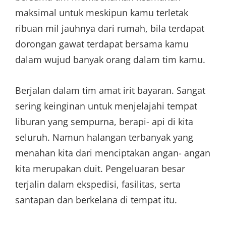
maksimal untuk meskipun kamu terletak
ribuan mil jauhnya dari rumah, bila terdapat
dorongan gawat terdapat bersama kamu
dalam wujud banyak orang dalam tim kamu.
Berjalan dalam tim amat irit bayaran. Sangat
sering keinginan untuk menjelajahi tempat
liburan yang sempurna, berapi- api di kita
seluruh. Namun halangan terbanyak yang
menahan kita dari menciptakan angan- angan
kita merupakan duit. Pengeluaran besar
terjalin dalam ekspedisi, fasilitas, serta
santapan dan berkelana di tempat itu.