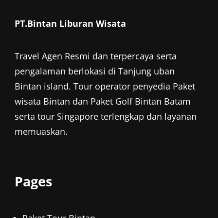
PT.Bintan Liburan Wisata
Travel Agen Resmi dan terpercaya serta
pengalaman berlokasi di Tanjung uban
Bintan island. Tour operator penyedia
Paket
wisata Bintan
dan
Paket Golf Bintan
Batam
serta tour Singapore terlengkap dan layanan
memuaskan.
Pages