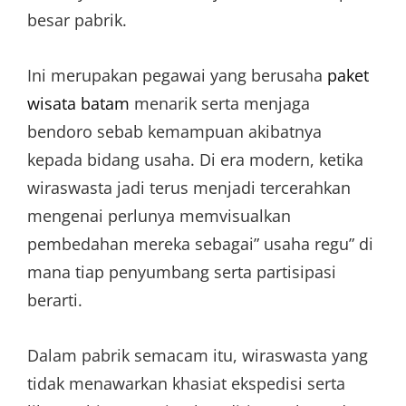
besar pabrik.
Ini merupakan pegawai yang berusaha
paket
wisata batam
menarik serta menjaga
bendoro sebab kemampuan akibatnya
kepada bidang usaha. Di era modern, ketika
wiraswasta jadi terus menjadi tercerahkan
mengenai perlunya memvisualkan
pembedahan mereka sebagai” usaha regu” di
mana tiap penyumbang serta partisipasi
berarti.
Dalam pabrik semacam itu, wiraswasta yang
tidak menawarkan khasiat ekspedisi serta