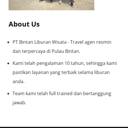
About Us
PT Bintan Liburan Wisata - Travel agen resmin
dan terpercaya di Pulau Bintan.
Kami telah pengalaman 10 tahun, sehingga kami
pastikan layanan yang terbaik selama liburan
anda.
Team kami telah full trained dan bertanggung
jawab.