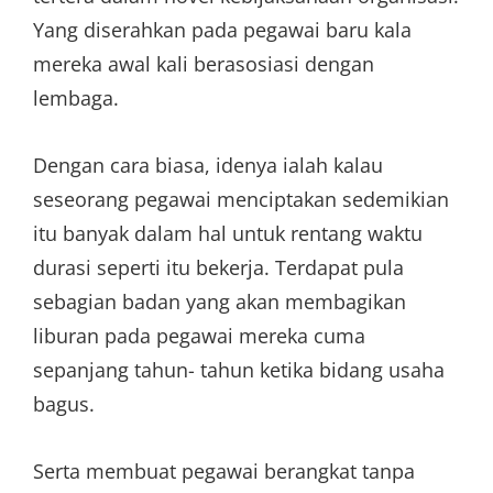
Yang diserahkan pada pegawai baru kala
mereka awal kali berasosiasi dengan
lembaga.
Dengan cara biasa, idenya ialah kalau
seseorang pegawai menciptakan sedemikian
itu banyak dalam hal untuk rentang waktu
durasi seperti itu bekerja. Terdapat pula
sebagian badan yang akan membagikan
liburan pada pegawai mereka cuma
sepanjang tahun- tahun ketika bidang usaha
bagus.
Serta membuat pegawai berangkat tanpa