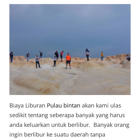
Biaya Liburan
Pulau bintan
akan kami ulas
sedikit tentang seberapa banyak yang harus
anda keluarkan untuk berlibur. Banyak orang
ingin berlibur ke suatu daerah tanpa