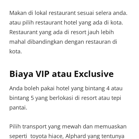
Makan di lokal restaurant sesuai selera anda.
atau pilih restaurant hotel yang ada di kota.
Restaurant yang ada di resort jauh lebih
mahal dibandingkan dengan restauran di
kota.
Biaya VIP atau Exclusive
Anda boleh pakai hotel yang bintang 4 atau
bintang 5 yang berlokasi di resort atau tepi
pantai.
Pilih transport yang mewah dan memuaskan
seperti toyota hiace, Alphard yang tentunya