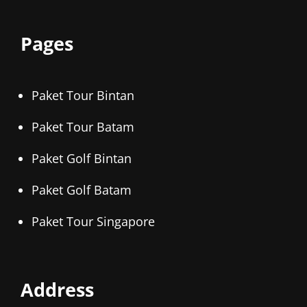
Pages
Paket Tour Bintan
Paket Tour Batam
Paket Golf Bintan
Paket Golf Batam
Paket Tour Singapore
Address