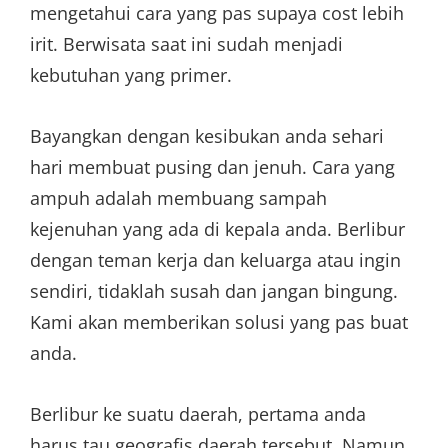
mengetahui cara yang pas supaya cost lebih
irit. Berwisata saat ini sudah menjadi
kebutuhan yang primer.
Bayangkan dengan kesibukan anda sehari
hari membuat pusing dan jenuh. Cara yang
ampuh adalah membuang sampah
kejenuhan yang ada di kepala anda. Berlibur
dengan teman kerja dan keluarga atau ingin
sendiri, tidaklah susah dan jangan bingung.
Kami akan memberikan solusi yang pas buat
anda.
Berlibur ke suatu daerah, pertama anda
harus tau geografis daerah tersebut. Namun