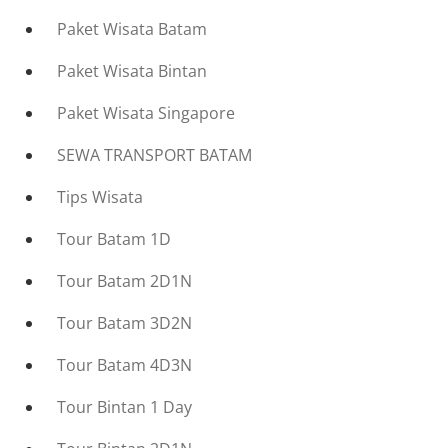
Paket Wisata Batam
Paket Wisata Bintan
Paket Wisata Singapore
SEWA TRANSPORT BATAM
Tips Wisata
Tour Batam 1D
Tour Batam 2D1N
Tour Batam 3D2N
Tour Batam 4D3N
Tour Bintan 1 Day