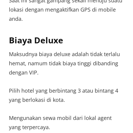
Saat ini sangat gampang sekali menuju suatu
lokasi dengan mengaktifkan GPS di mobile
anda.
Biaya Deluxe
Maksudnya biaya deluxe adalah tidak terlalu
hemat, namum tidak biaya tinggi dibanding
dengan VIP.
Pilih hotel yang berbintang 3 atau bintang 4
yang berlokasi di kota.
Mengunakan sewa mobil dari lokal agent
yang terpercaya.