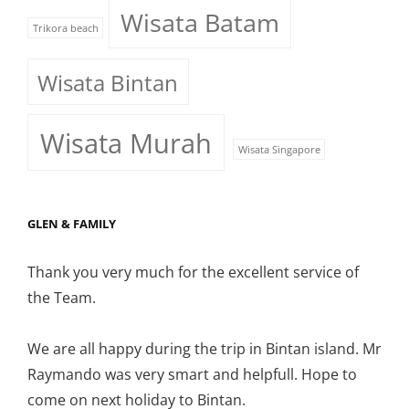
Wisata Batam
Trikora beach
Wisata Bintan
Wisata Murah
Wisata Singapore
GLEN & FAMILY
Thank you very much for the excellent service of
the Team.
We are all happy during the trip in Bintan island. Mr
Raymando was very smart and helpfull. Hope to
come on next holiday to Bintan.