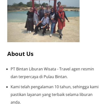
About Us
PT Bintan Liburan Wisata - Travel agen resmin
dan terpercaya di Pulau Bintan.
Kami telah pengalaman 10 tahun, sehingga kami
pastikan layanan yang terbaik selama liburan
anda.