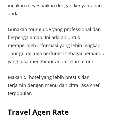
ini akan meyesuaikan dengan kenyamanan
anda.
Gunakan tour guide yang professional dan
berpengalaman. Ini adalah untuk
memperoleh informasi yang lebih lengkap.
Tour guide juga berfungsi sebagai pemandu
yang bisa menghibur anda selama tour.
Makan di hotel yang lebih prestis dan
terjamin dengan menu dan citra rasa chef
terpopular.
Travel Agen Rate