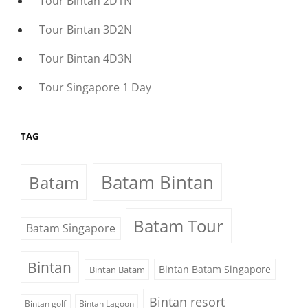
Tour Bintan 2D1N
Tour Bintan 3D2N
Tour Bintan 4D3N
Tour Singapore 1 Day
TAG
Batam Bintan
Batam
Batam Tour
Batam Singapore
Bintan
Bintan Batam Singapore
Bintan Batam
Bintan resort
Bintan golf
Bintan Lagoon