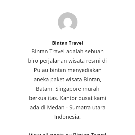
Author:
Bintan Travel
Bintan Travel adalah sebuah
biro perjalanan wisata resmi di
Pulau bintan menyediakan
aneka paket wisata Bintan,
Batam, Singapore murah
berkualitas. Kantor pusat kami
ada di Medan - Sumatra utara
Indonesia.