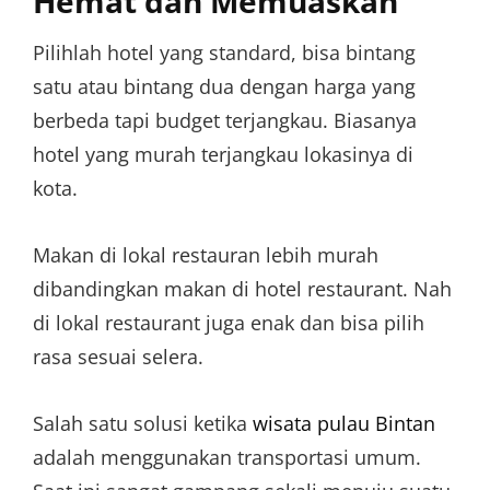
Hemat dan Memuaskan
Pilihlah hotel yang standard, bisa bintang
satu atau bintang dua dengan harga yang
berbeda tapi budget terjangkau. Biasanya
hotel yang murah terjangkau lokasinya di
kota.
Makan di lokal restauran lebih murah
dibandingkan makan di hotel restaurant. Nah
di lokal restaurant juga enak dan bisa pilih
rasa sesuai selera.
Salah satu solusi ketika
wisata pulau Bintan
adalah menggunakan transportasi umum.