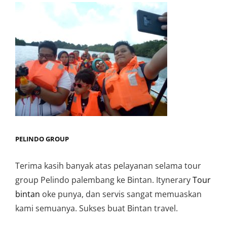
PELINDO GROUP
Terima kasih banyak atas pelayanan selama tour
group Pelindo palembang ke Bintan. Itynerary
Tour
bintan
oke punya, dan servis sangat memuaskan
kami semuanya. Sukses buat Bintan travel.