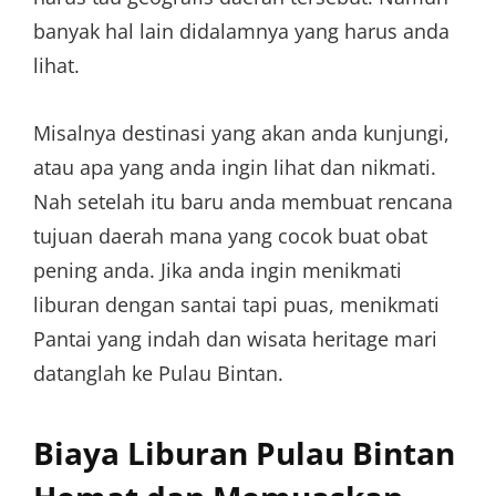
banyak hal lain didalamnya yang harus anda
lihat.
Misalnya destinasi yang akan anda kunjungi,
atau apa yang anda ingin lihat dan nikmati.
Nah setelah itu baru anda membuat rencana
tujuan daerah mana yang cocok buat obat
pening anda. Jika anda ingin menikmati
liburan dengan santai tapi puas, menikmati
Pantai yang indah dan wisata heritage mari
datanglah ke Pulau Bintan.
Biaya Liburan Pulau Bintan