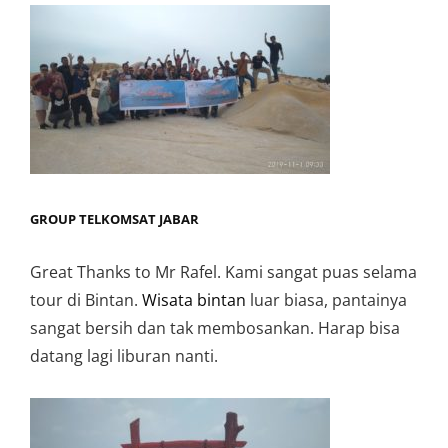
GROUP TELKOMSAT JABAR
Great Thanks to Mr Rafel. Kami sangat puas selama
tour di Bintan.
Wisata bintan
luar biasa, pantainya
sangat bersih dan tak membosankan. Harap bisa
datang lagi liburan nanti.