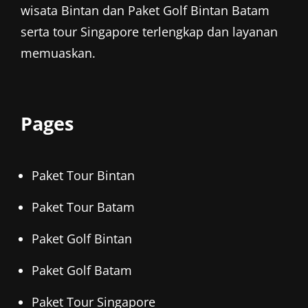
wisata Bintan
dan
Paket Golf Bintan
Batam
serta tour Singapore terlengkap dan layanan
memuaskan.
Pages
Paket Tour Bintan
Paket Tour Batam
Paket Golf Bintan
Paket Golf Batam
Paket Tour Singapore