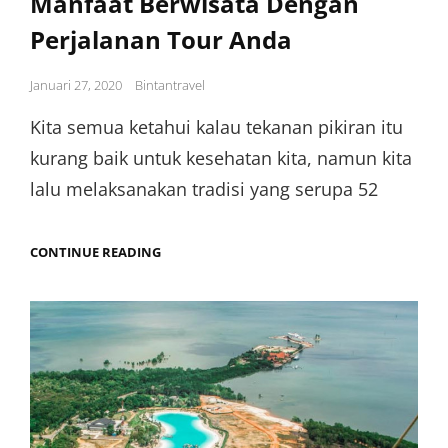
Manfaat Berwisata Dengan
Perjalanan Tour Anda
Posted
Januari 27, 2020
Bintantravel
on
Kita semua ketahui kalau tekanan pikiran itu
kurang baik untuk kesehatan kita, namun kita
lalu melaksanakan tradisi yang serupa 52
MANFAAT
CONTINUE READING
BERWISATA
DENGAN
PERJALANAN
TOUR
ANDA