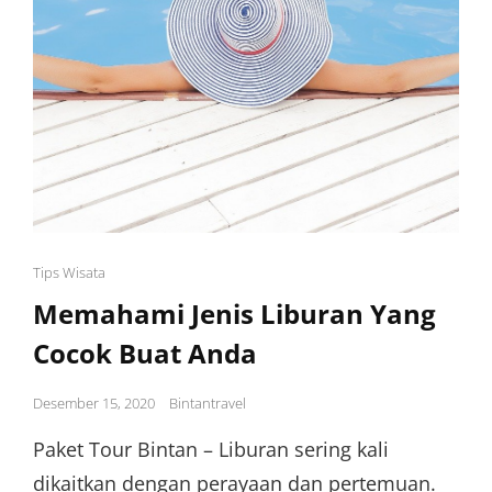
Cat
Tips Wisata
Links
Memahami Jenis Liburan Yang
Cocok Buat Anda
Posted
Desember 15, 2020
Bintantravel
on
Paket Tour Bintan – Liburan sering kali
dikaitkan dengan perayaan dan pertemuan.