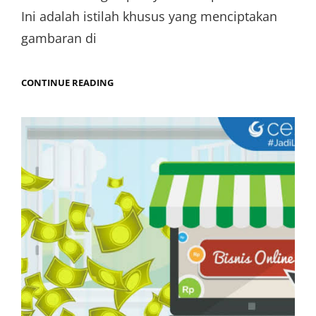
Ini adalah istilah khusus yang menciptakan
gambaran di
MEMAHAMI
CONTINUE READING
JENIS
LIBURAN
YANG
COCOK
BUAT
ANDA