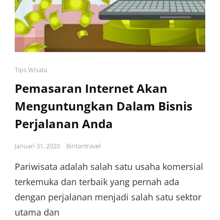
Cat
Tips Wisata
Links
Pemasaran Internet Akan
Menguntungkan Dalam Bisnis
Perjalanan Anda
Posted
Januari 31, 2020
Bintantravel
on
Pariwisata adalah salah satu usaha komersial
terkemuka dan terbaik yang pernah ada
dengan perjalanan menjadi salah satu sektor
utama dan