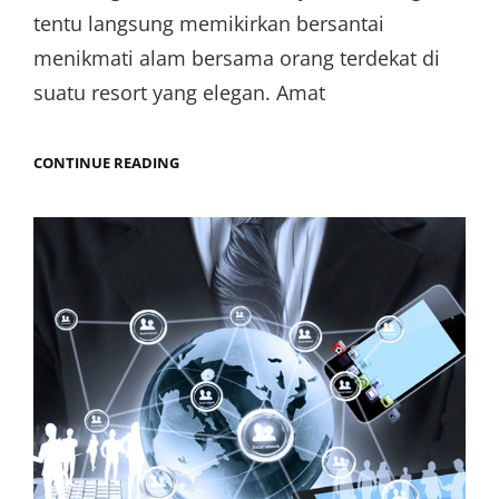
tentu langsung memikirkan bersantai
menikmati alam bersama orang terdekat di
suatu resort yang elegan. Amat
WISATA
CONTINUE READING
MENARIK
YANG
SAYANG
JIKA
DILEWATKAN
DI
PULAU
BINTAN