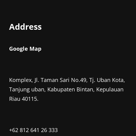
Address
Google Map
Komplex, Jl. Taman Sari No.49, Tj. Uban Kota,
Tanjung uban, Kabupaten Bintan, Kepulauan
Riau 40115.
+62 812 641 26 333