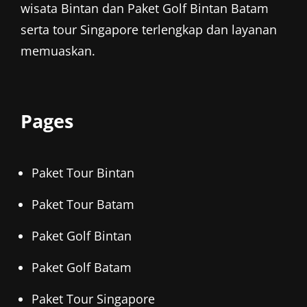
wisata Bintan
dan
Paket Golf Bintan
Batam
serta tour Singapore terlengkap dan layanan
memuaskan.
Pages
Paket Tour Bintan
Paket Tour Batam
Paket Golf Bintan
Paket Golf Batam
Paket Tour Singapore