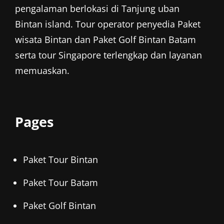
pengalaman berlokasi di Tanjung uban
Bintan island. Tour operator penyedia
Paket
wisata Bintan
dan
Paket Golf Bintan
Batam
serta tour Singapore terlengkap dan layanan
memuaskan.
Pages
Paket Tour Bintan
Paket Tour Batam
Paket Golf Bintan