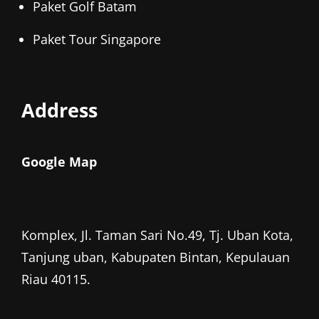
Paket Golf Batam
Paket Tour Singapore
Address
Google Map
Komplex, Jl. Taman Sari No.49, Tj. Uban Kota,
Tanjung uban, Kabupaten Bintan, Kepulauan
Riau 40115.