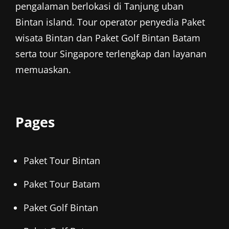
pengalaman berlokasi di Tanjung uban
Bintan island. Tour operator penyedia
Paket
wisata Bintan
dan
Paket Golf Bintan
Batam
serta tour Singapore terlengkap dan layanan
memuaskan.
Pages
Paket Tour Bintan
Paket Tour Batam
Paket Golf Bintan