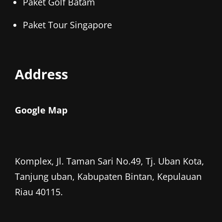
Paket Golf Batam
Paket Tour Singapore
Address
Google Map
Komplex, Jl. Taman Sari No.49, Tj. Uban Kota,
Tanjung uban, Kabupaten Bintan, Kepulauan
Riau 40115.