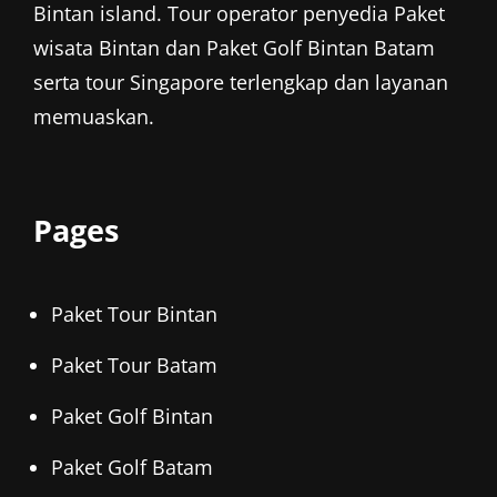
Bintan island. Tour operator penyedia
Paket
wisata Bintan
dan
Paket Golf Bintan
Batam
serta tour Singapore terlengkap dan layanan
memuaskan.
Pages
Paket Tour Bintan
Paket Tour Batam
Paket Golf Bintan
Paket Golf Batam