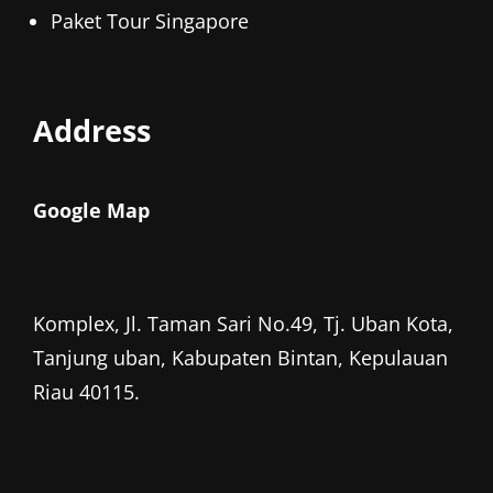
Paket Tour Singapore
Address
Google Map
Komplex, Jl. Taman Sari No.49, Tj. Uban Kota,
Tanjung uban, Kabupaten Bintan, Kepulauan
Riau 40115.