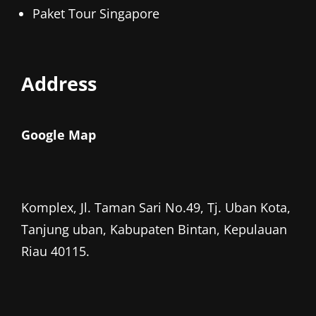
Paket Tour Singapore
Address
Google Map
Komplex, Jl. Taman Sari No.49, Tj. Uban Kota,
Tanjung uban, Kabupaten Bintan, Kepulauan
Riau 40115.