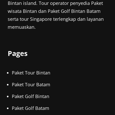
Bintan island. Tour operator penyedia
Paket
wisata Bintan
dan
Paket Golf Bintan
Batam
serta tour Singapore terlengkap dan layanan
memuaskan.
Pages
Paket Tour Bintan
Paket Tour Batam
Paket Golf Bintan
Paket Golf Batam