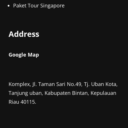
Paket Tour Singapore
Address
Google Map
Komplex, Jl. Taman Sari No.49, Tj. Uban Kota,
Tanjung uban, Kabupaten Bintan, Kepulauan
Riau 40115.