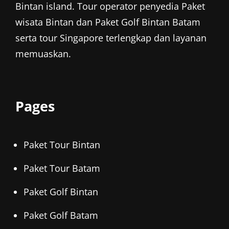
Bintan island. Tour operator penyedia
Paket
wisata Bintan
dan
Paket Golf Bintan
Batam
serta tour Singapore terlengkap dan layanan
memuaskan.
Pages
Paket Tour Bintan
Paket Tour Batam
Paket Golf Bintan
Paket Golf Batam